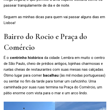
passear tranquilamente de dia e de noite.
Seguem as minhas dicas para quem vai passar alguns dias em
Lisboa!
Bairro do Rocio e Praça do
Comércio
É o
centrinho histórico
da cidade. Lembra em muito o centro
de São Paulo, cheio de prédios antigos, lojinhas charmosas e
ruelas cheias de restaurantes com suas mesas nas calçadas.
Ótimo lugar para comer
bacalhau
(às mil modas portuguesas)
ou sentar no fim da tarde para tomar um cafezinho. Uma
caminhada por suas ruas termina na Praça do Comércio, um
pátio enorme com vista para o mar e um arco lindo.