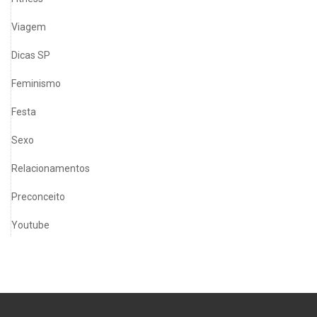
Viagem
Dicas SP
Feminismo
Festa
Sexo
Relacionamentos
Preconceito
Youtube