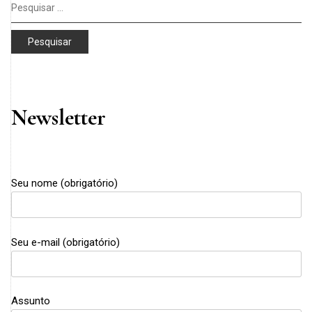
Pesquisar
por:
Newsletter
Seu nome (obrigatório)
Seu e-mail (obrigatório)
Assunto