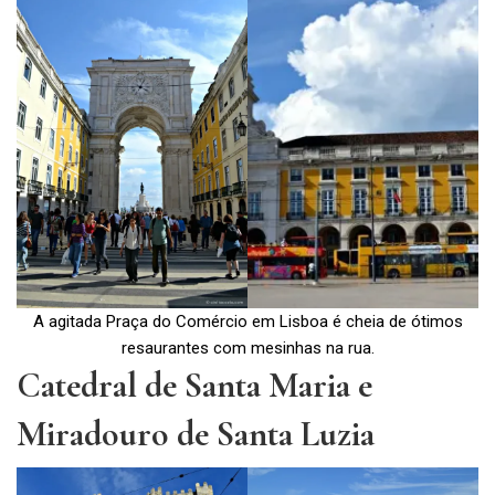
A agitada Praça do Comércio em Lisboa é cheia de ótimos
resaurantes com mesinhas na rua.
Catedral de Santa Maria e
Miradouro de Santa Luzia