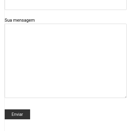
Sua mensagem