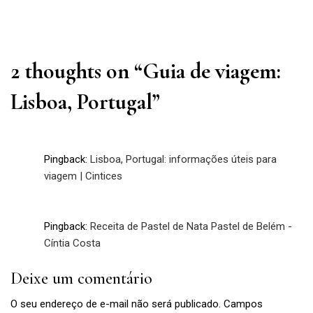
Next
Post
Post
2 thoughts on “
Guia de viagem:
Lisboa, Portugal
”
Pingback:
Lisboa, Portugal: informações úteis para
viagem | Cintices
Pingback:
Receita de Pastel de Nata Pastel de Belém -
Cíntia Costa
Deixe um comentário
O seu endereço de e-mail não será publicado.
Campos