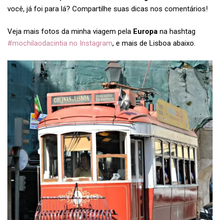
você, já foi para lá? Compartilhe suas dicas nos comentários!
Veja mais fotos da minha viagem pela
Europa
na hashtag
#mochilaodacintia no Instagram
, e mais de Lisboa abaixo.