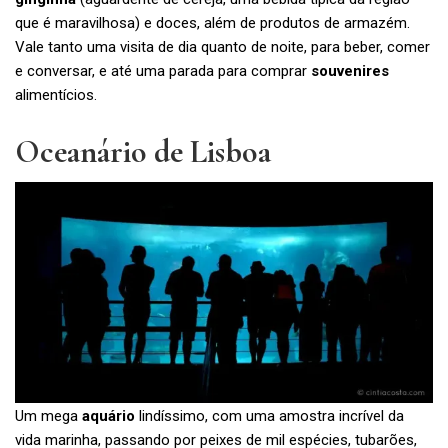
que é maravilhosa) e doces, além de produtos de armazém.
Vale tanto uma visita de dia quanto de noite, para beber, comer
e conversar, e até uma parada para comprar
souvenires
alimentícios.
Oceanário de Lisboa
Um mega
aquário
lindíssimo, com uma amostra incrível da
vida marinha, passando por peixes de mil espécies, tubarões,