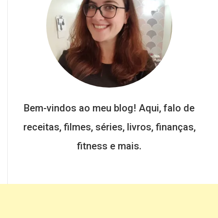
Bem-vindos ao meu blog! Aqui, falo de
receitas, filmes, séries, livros, finanças,
fitness e mais.