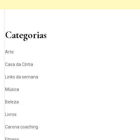
Categorias
Arte
Casa da Cíntia
Links da semana
Música
Beleza
Livros
Carona coaching
Fitness