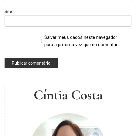
Site
Salvar meus dados neste navegador
para a próxima vez que eu comentar.
Cíntia Costa