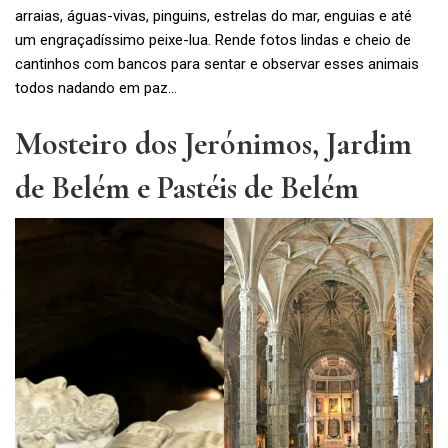
arraias, águas-vivas, pinguins, estrelas do mar, enguias e até
um engraçadíssimo peixe-lua. Rende fotos lindas e cheio de
cantinhos com bancos para sentar e observar esses animais
todos nadando em paz…
Mosteiro dos Jerónimos, Jardim
de Belém e Pastéis de Belém