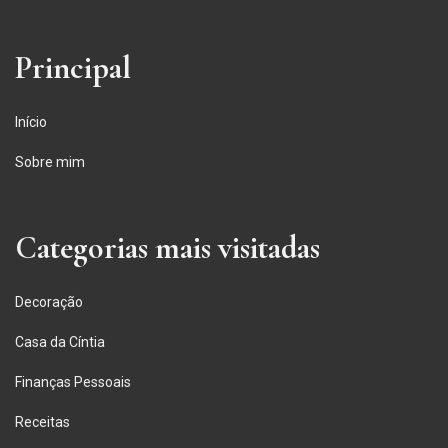
Principal
Início
Sobre mim
Categorias mais visitadas
Decoração
Casa da Cíntia
Finanças Pessoais
Receitas