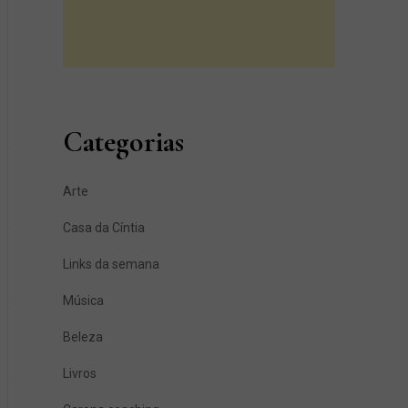
Categorias
Arte
Casa da Cíntia
Links da semana
Música
Beleza
Livros