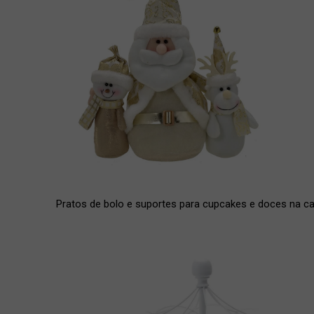
Pratos de bolo e suportes para cupcakes e doces na ca