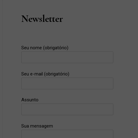
Newsletter
Seu nome (obrigatório)
Seu e-mail (obrigatório)
Assunto
Sua mensagem