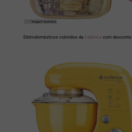
Eletrodomésticos coloridos da
Cadence
com desconto (