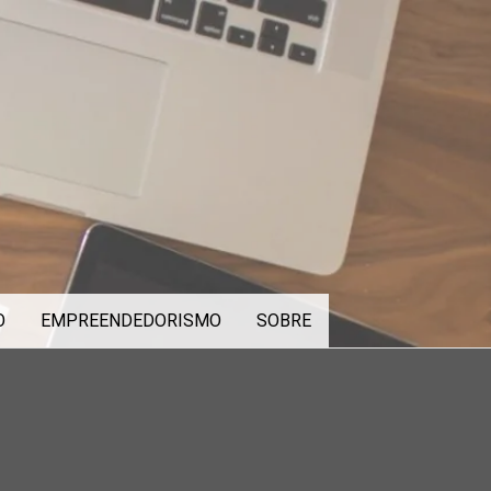
O
EMPREENDEDORISMO
SOBRE