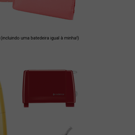
incluindo uma batedeira igual à minha!)