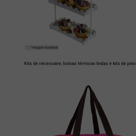
Kits de nécessaire, bolsas térmicas lindas e kits de p