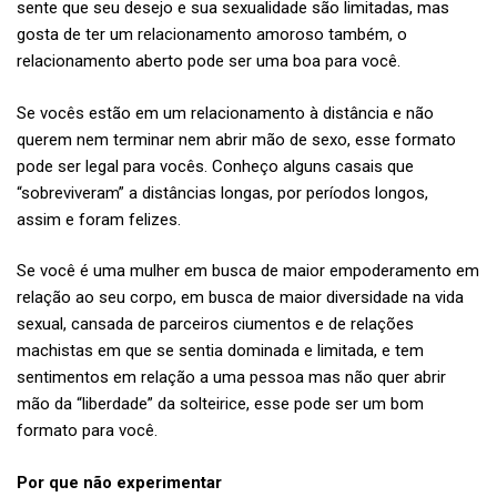
sente que seu desejo e sua sexualidade são limitadas, mas
gosta de ter um relacionamento amoroso também, o
relacionamento aberto pode ser uma boa para você.
Se vocês estão em um relacionamento à distância e não
querem nem terminar nem abrir mão de sexo, esse formato
pode ser legal para vocês. Conheço alguns casais que
“sobreviveram” a distâncias longas, por períodos longos,
assim e foram felizes.
Se você é uma mulher em busca de maior empoderamento em
relação ao seu corpo, em busca de maior diversidade na vida
sexual, cansada de parceiros ciumentos e de relações
machistas em que se sentia dominada e limitada, e tem
sentimentos em relação a uma pessoa mas não quer abrir
mão da “liberdade” da solteirice, esse pode ser um bom
formato para você.
Por que não experimentar