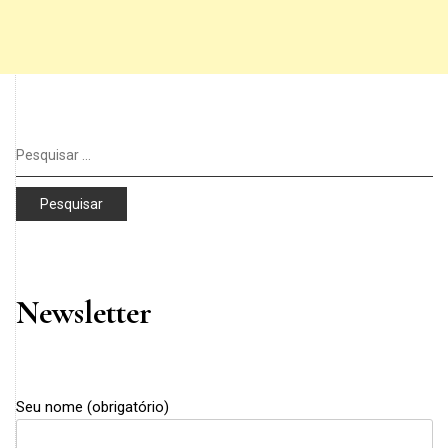
Pesquisar
por:
Newsletter
Seu nome (obrigatório)