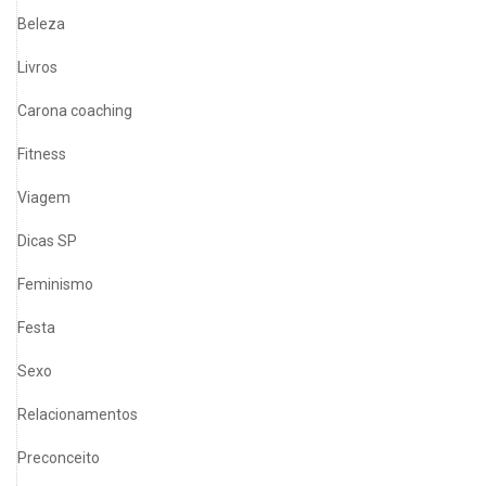
Beleza
Livros
Carona coaching
Fitness
Viagem
Dicas SP
Feminismo
Festa
Sexo
Relacionamentos
Preconceito