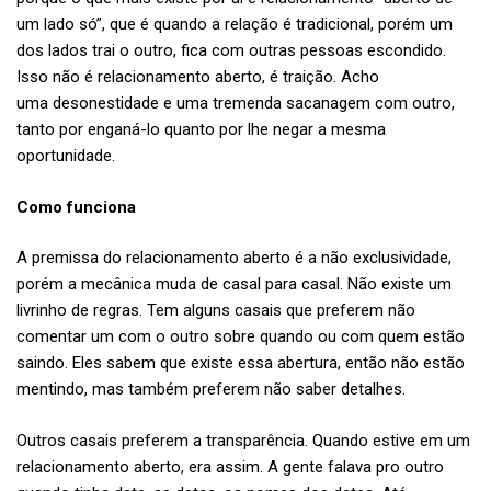
um lado só”, que é quando a relação é tradicional, porém um
dos lados trai o outro, fica com outras pessoas escondido.
Isso não é relacionamento aberto, é traição. Acho
uma desonestidade e uma tremenda sacanagem com outro,
tanto por enganá-lo quanto por lhe negar a mesma
oportunidade.
Como funciona
A premissa do relacionamento aberto é a não exclusividade,
porém a mecânica muda de casal para casal. Não existe um
livrinho de regras. Tem alguns casais que preferem não
comentar um com o outro sobre quando ou com quem estão
saindo. Eles sabem que existe essa abertura, então não estão
mentindo, mas também preferem não saber detalhes.
Outros casais preferem a transparência. Quando estive em um
relacionamento aberto, era assim. A gente falava pro outro