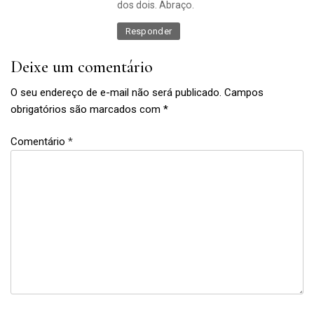
dos dois. Abraço.
Responder
Deixe um comentário
O seu endereço de e-mail não será publicado.
Campos
obrigatórios são marcados com
*
Comentário
*