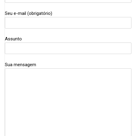
Seu e-mail (obrigatório)
Assunto
Sua mensagem