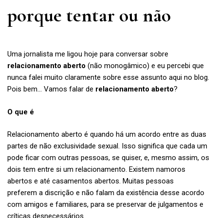
porque tentar ou não
Uma jornalista me ligou hoje para conversar sobre
relacionamento aberto
(não monogâmico) e eu percebi que
nunca falei muito claramente sobre esse assunto aqui no blog.
Pois bem… Vamos falar de
relacionamento aberto
?
O que é
Relacionamento aberto é quando há um acordo entre as duas
partes de não exclusividade sexual. Isso significa que cada um
pode ficar com outras pessoas, se quiser, e, mesmo assim, os
dois tem entre si um relacionamento. Existem namoros
abertos e até casamentos abertos. Muitas pessoas
preferem a discrição e não falam da existência desse acordo
com amigos e familiares, para se preservar de julgamentos e
críticas desnecessários.