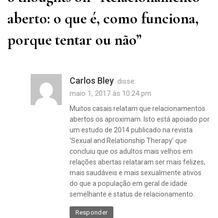
aberto: o que é, como funciona,
porque tentar ou não
”
Carlos Bley
disse:
maio 1, 2017 às 10:24 pm
Muitos casais relatam que relacionamentos
abertos os aproximam. Isto está apoiado por
um estudo de 2014 publicado na revista
‘Sexual and Relationship Therapy’ que
concluiu que os adultos mais velhos em
relações abertas relataram ser mais felizes,
mais saudáveis e mais sexualmente ativos
do que a população em geral de idade
semelhante e status de relacionamento.
Responder