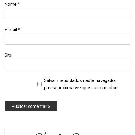
Nome
*
E-mail
*
Site
Salvar meus dados neste navegador
para a próxima vez que eu comentar.