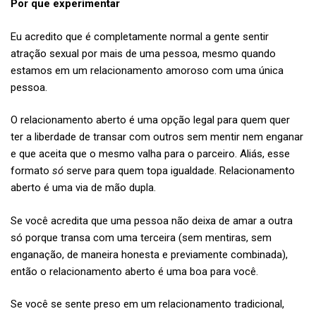
Por que experimentar
Eu acredito que é completamente normal a gente sentir
atração sexual por mais de uma pessoa, mesmo quando
estamos em um relacionamento amoroso com uma única
pessoa.
O relacionamento aberto é uma opção legal para quem quer
ter a liberdade de transar com outros sem mentir nem enganar
e que aceita que o mesmo valha para o parceiro. Aliás, esse
formato
só
serve para quem topa igualdade. Relacionamento
aberto é uma via de mão dupla.
Se você acredita que uma pessoa não deixa de amar a outra
só porque transa com uma terceira (sem mentiras, sem
enganação, de maneira honesta e previamente combinada),
então o relacionamento aberto é uma boa para você.
Se você se sente preso em um relacionamento tradicional,