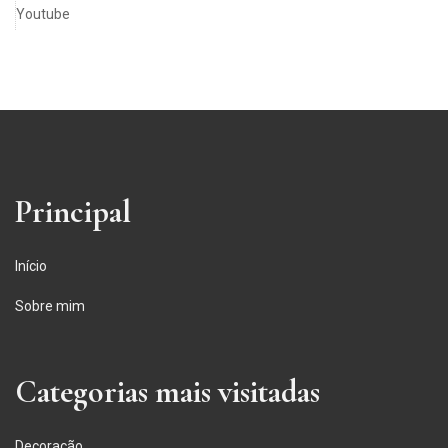
Youtube
Principal
Início
Sobre mim
Categorias mais visitadas
Decoração