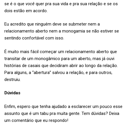
se é o que
você
quer pra sua vida e pra sua relação e se os
dois estão em acordo.
Eu acredito que ninguém deve se submeter nem a
relacionamento aberto nem a monogamia se não estiver se
sentindo confortável com isso.
É muito mais fácil começar um relacionamento aberto que
transitar de um monogâmico para um aberto, mas já ouvi
histórias de casais que decidiram abrir ao longo da relação.
Para alguns, a “abertura” salvou a relação, e para outros,
destruiu.
Dúvidas
Enfim, espero que tenha ajudado a esclarecer um pouco esse
assunto que é um tabu pra muita gente. Tem dúvidas? Deixa
um comentário que eu respondo!