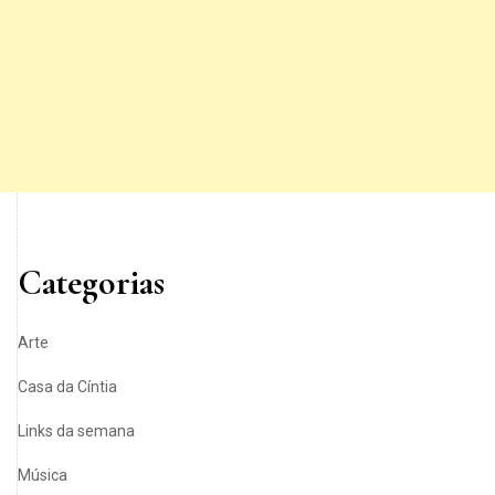
Categorias
Arte
Casa da Cíntia
Links da semana
Música