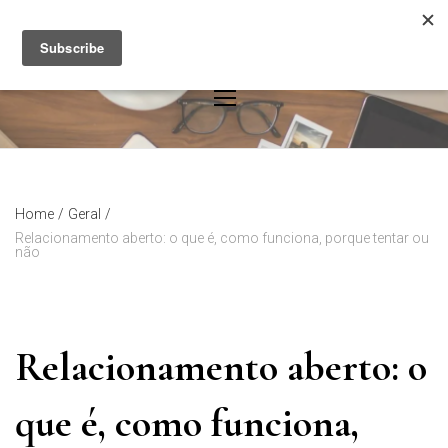
Skip
to
content
Home
/
Geral
/
Relacionamento aberto: o que é, como funciona, porque tentar ou
não
Relacionamento aberto: o
que é, como funciona,