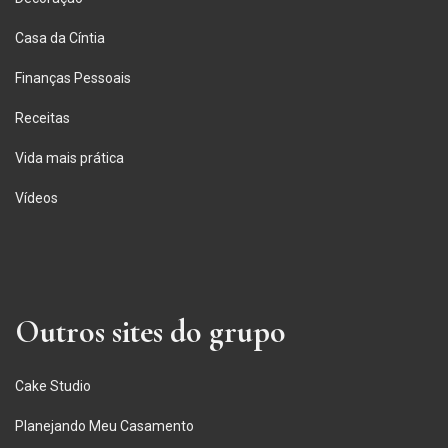
Casa da Cíntia
Finanças Pessoais
Receitas
Vida mais prática
Vídeos
Outros sites do grupo
Cake Studio
Planejando Meu Casamento