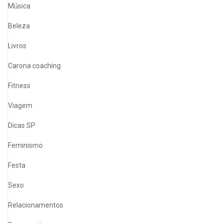
Música
Beleza
Livros
Carona coaching
Fitness
Viagem
Dicas SP
Feminismo
Festa
Sexo
Relacionamentos