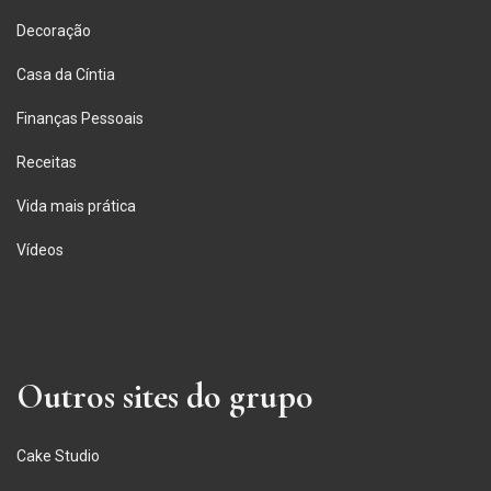
Decoração
Casa da Cíntia
Finanças Pessoais
Receitas
Vida mais prática
Vídeos
Outros sites do grupo
Cake Studio