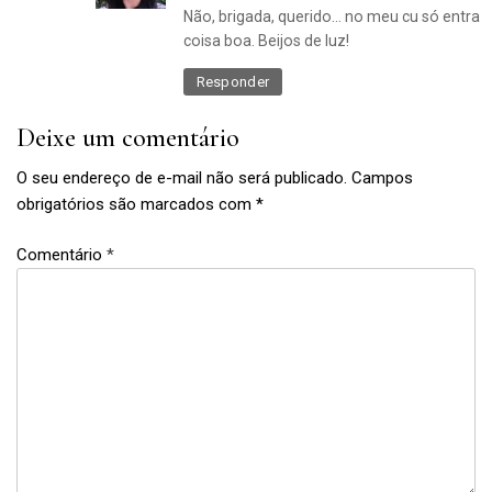
Não, brigada, querido… no meu cu só entra
coisa boa. Beijos de luz!
Responder
Deixe um comentário
O seu endereço de e-mail não será publicado.
Campos
obrigatórios são marcados com
*
Comentário
*