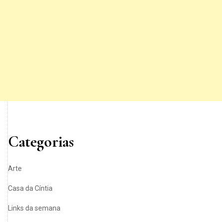
Categorias
Arte
Casa da Cíntia
Links da semana