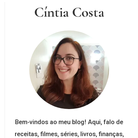
Cíntia Costa
Bem-vindos ao meu blog! Aqui, falo de
receitas, filmes, séries, livros, finanças,