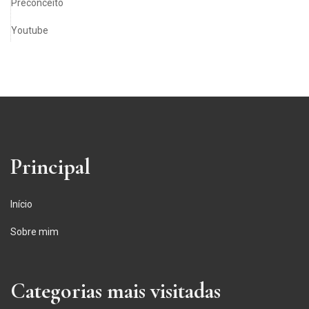
Preconceito
Youtube
Principal
Início
Sobre mim
Categorias mais visitadas