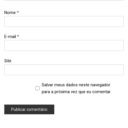
Nome
*
E-mail
*
Site
Salvar meus dados neste navegador
para a próxima vez que eu comentar.