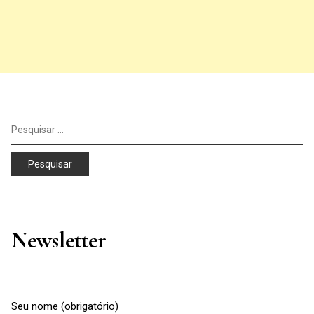
Pesquisar
por:
Newsletter
Seu nome (obrigatório)