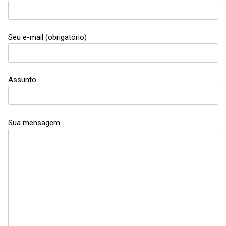
Seu e-mail (obrigatório)
Assunto
Sua mensagem