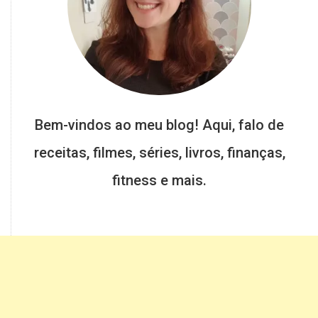
Bem-vindos ao meu blog! Aqui, falo de
receitas, filmes, séries, livros, finanças,
fitness e mais.