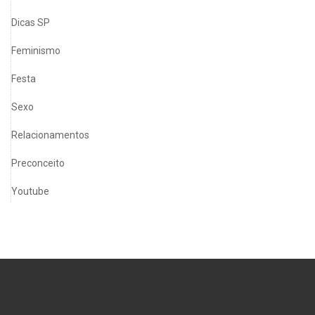
Dicas SP
Feminismo
Festa
Sexo
Relacionamentos
Preconceito
Youtube