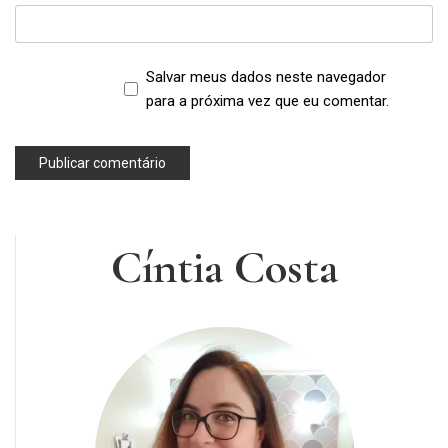
Salvar meus dados neste navegador
para a próxima vez que eu comentar.
Cíntia Costa