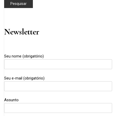
Newsletter
Seu nome (obrigatório)
Seu e-mail (obrigatório)
Assunto