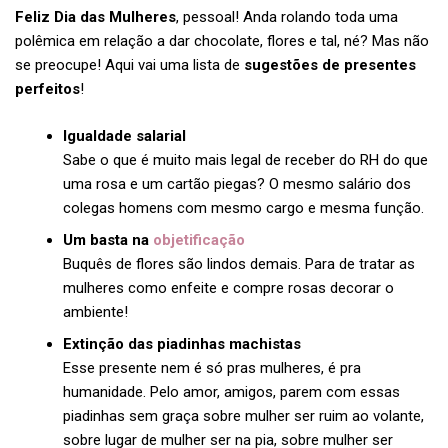
Feliz Dia das Mulheres
, pessoal! Anda rolando toda uma
polêmica em relação a dar chocolate, flores e tal, né? Mas não
se preocupe! Aqui vai uma lista de
sugestões de presentes
perfeitos
!
Igualdade salarial
Sabe o que é muito mais legal de receber do RH do que
uma rosa e um cartão piegas? O mesmo salário dos
colegas homens com mesmo cargo e mesma função.
Um basta na
objetificação
Buquês de flores são lindos demais. Para de tratar as
mulheres como enfeite e compre rosas decorar o
ambiente!
Extinção das piadinhas machistas
Esse presente nem é só pras mulheres, é pra
humanidade. Pelo amor, amigos, parem com essas
piadinhas sem graça sobre mulher ser ruim ao volante,
sobre lugar de mulher ser na pia, sobre mulher ser