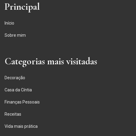
Principal
Início
Sobre mim
Categorias mais visitadas
Decoração
Casa da Cíntia
Finanças Pessoais
Receitas
Vida mais prática