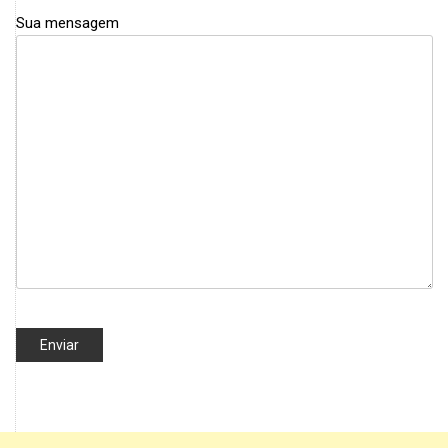
Sua mensagem