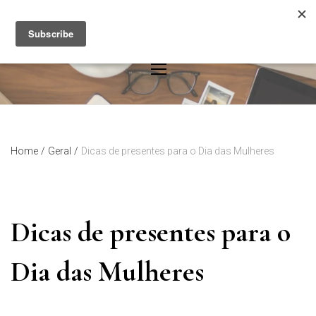
Skip
to
content
Home
/
Geral
/
Dicas de presentes para o Dia das Mulheres
Dicas de presentes para o
Dia das Mulheres