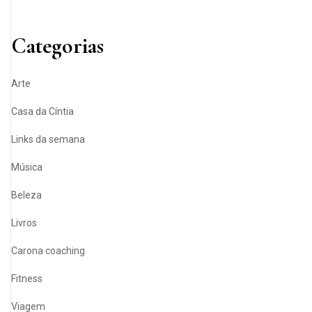
Categorias
Arte
Casa da Cíntia
Links da semana
Música
Beleza
Livros
Carona coaching
Fitness
Viagem