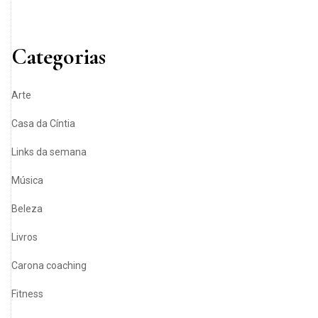
Categorias
Arte
Casa da Cíntia
Links da semana
Música
Beleza
Livros
Carona coaching
Fitness