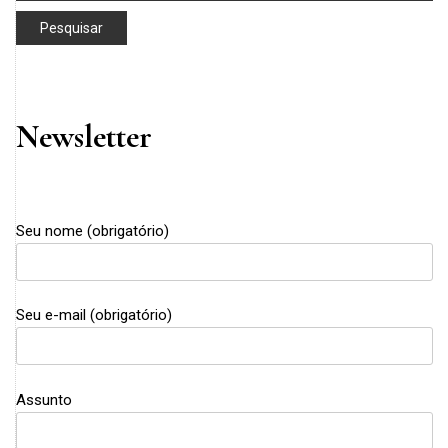
Newsletter
Seu nome (obrigatório)
Seu e-mail (obrigatório)
Assunto