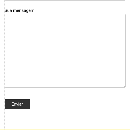
Sua mensagem