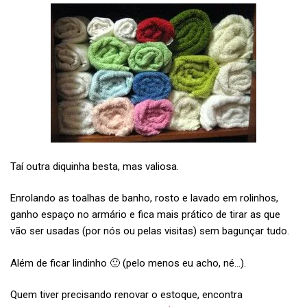
Taí outra diquinha besta, mas valiosa.
Enrolando as toalhas de banho, rosto e lavado em rolinhos,
ganho espaço no armário e fica mais prático de tirar as que
vão ser usadas (por nós ou pelas visitas) sem bagunçar tudo.
Além de ficar lindinho 🙂 (pelo menos eu acho, né…).
Quem tiver precisando renovar o estoque, encontra