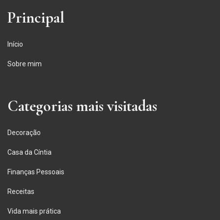
Principal
Início
Sobre mim
Categorias mais visitadas
Decoração
Casa da Cíntia
Finanças Pessoais
Receitas
Vida mais prática