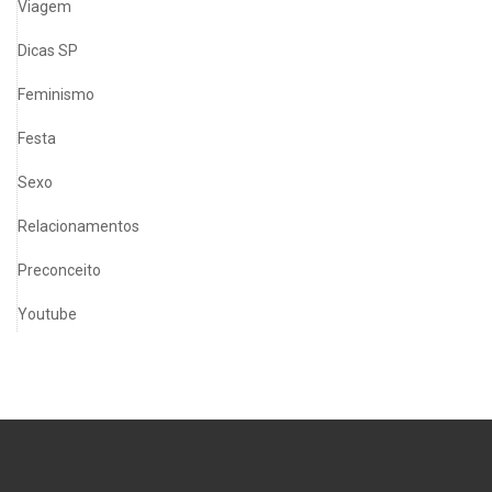
Viagem
Dicas SP
Feminismo
Festa
Sexo
Relacionamentos
Preconceito
Youtube