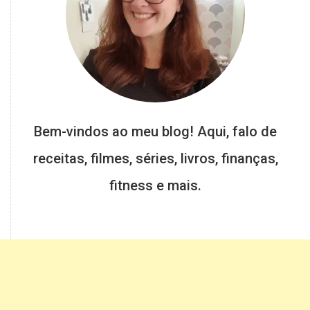
Bem-vindos ao meu blog! Aqui, falo de
receitas, filmes, séries, livros, finanças,
fitness e mais.