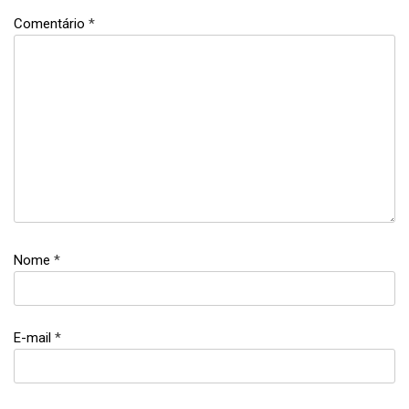
Comentário
*
Nome
*
E-mail
*