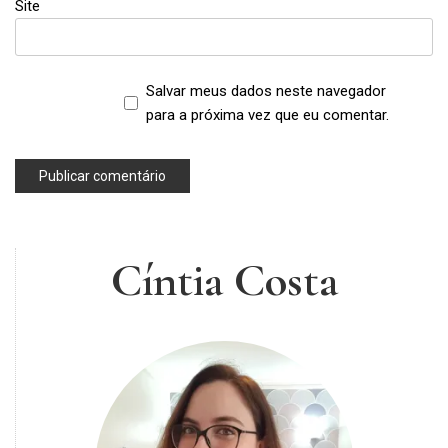
Site
Salvar meus dados neste navegador
para a próxima vez que eu comentar.
Cíntia Costa