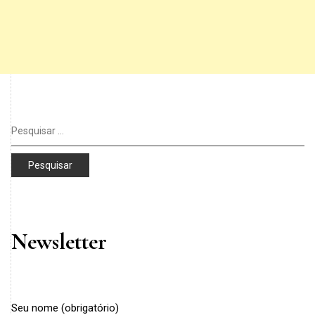
Pesquisar
por:
Newsletter
Seu nome (obrigatório)