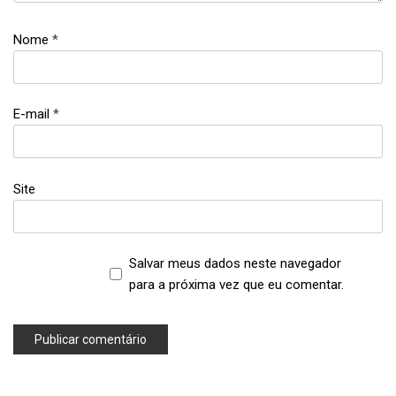
Nome
*
E-mail
*
Site
Salvar meus dados neste navegador
para a próxima vez que eu comentar.