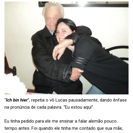
“
Ich bin hier
“, repetia o vô Lucas pausadamente, dando ênfase
na pronúncia de cada palavra. “Eu estou aqui”.
Eu tinha pedido para ele me ensinar a falar alemão pouco
tempo antes. Foi quando ele tinha me contado que sua mãe,