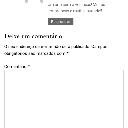
Um ano sem o vô Lucas! Muitas
lembranças e muita saudade!!
Responder
Deixe um comentário
O seu endereço de e-mail não será publicado.
Campos
obrigatórios são marcados com
*
Comentário
*