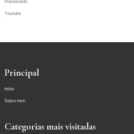
Preconceito
Youtube
Principal
Início
Sobre mim
Categorias mais visitadas