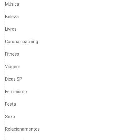
Música
Beleza
Livros
Carona coaching
Fitness
Viagem
Dicas SP
Feminismo
Festa
Sexo
Relacionamentos