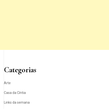
Categorias
Arte
Casa da Cíntia
Links da semana