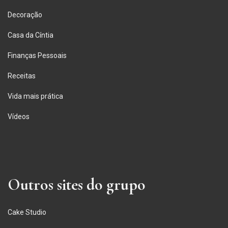
Decoração
Casa da Cíntia
Finanças Pessoais
Receitas
Vida mais prática
Vídeos
Outros sites do grupo
Cake Studio