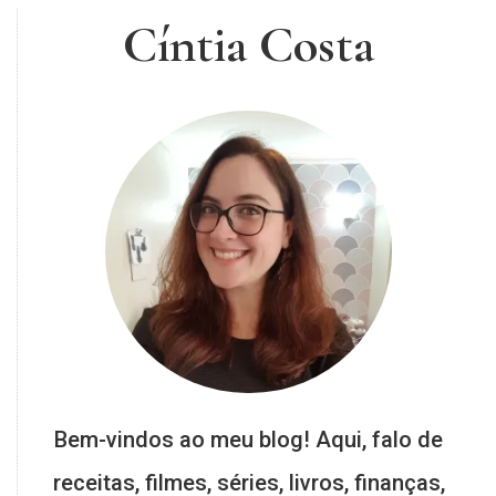
Cíntia Costa
Bem-vindos ao meu blog! Aqui, falo de
receitas, filmes, séries, livros, finanças,