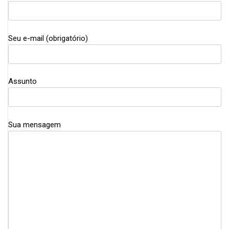
Seu e-mail (obrigatório)
Assunto
Sua mensagem