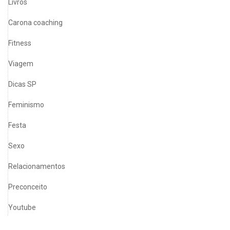
Livros
Carona coaching
Fitness
Viagem
Dicas SP
Feminismo
Festa
Sexo
Relacionamentos
Preconceito
Youtube