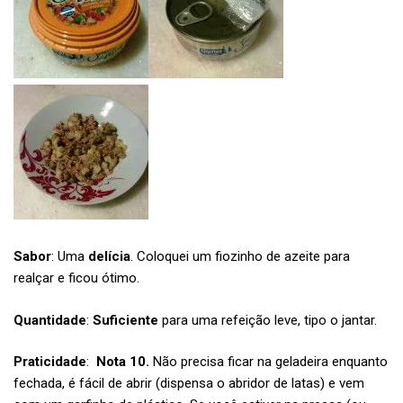
Sabor
: Uma
delícia
. Coloquei um fiozinho de azeite para
realçar e ficou ótimo.
Quantidade
:
Suficiente
para uma refeição leve, tipo o jantar.
Praticidade
:
Nota 10.
Não precisa ficar na geladeira enquanto
fechada, é fácil de abrir (dispensa o abridor de latas) e vem