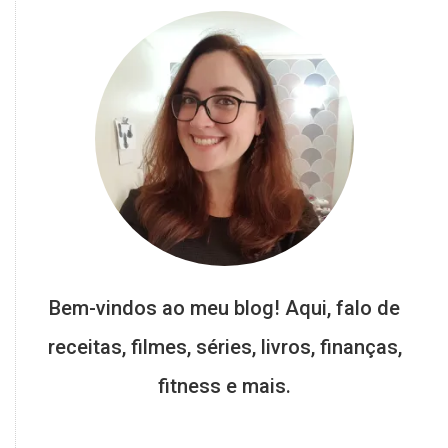
Bem-vindos ao meu blog! Aqui, falo de
receitas, filmes, séries, livros, finanças,
fitness e mais.