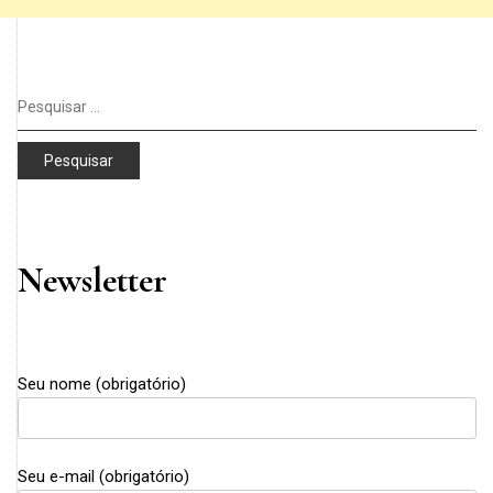
Pesquisar
por:
Newsletter
Seu nome (obrigatório)
Seu e-mail (obrigatório)