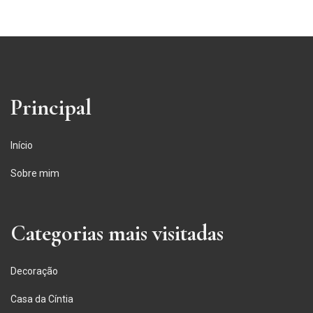
Principal
Início
Sobre mim
Categorias mais visitadas
Decoração
Casa da Cíntia