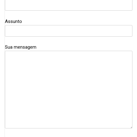
Assunto
Sua mensagem