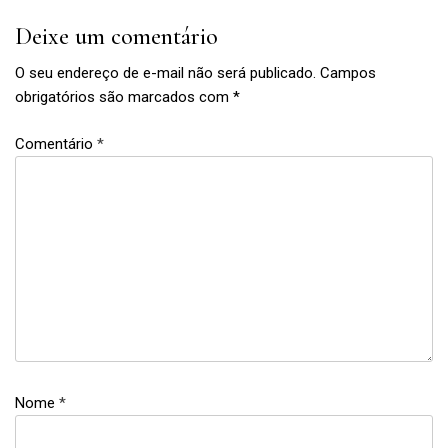
Deixe um comentário
O seu endereço de e-mail não será publicado.
Campos
obrigatórios são marcados com
*
Comentário
*
Nome
*