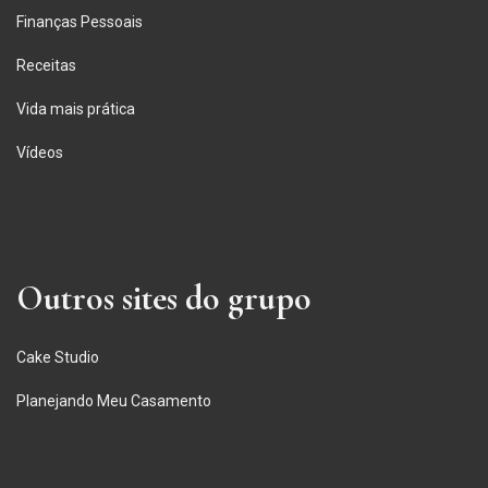
Finanças Pessoais
Receitas
Vida mais prática
Vídeos
Outros sites do grupo
Cake Studio
Planejando Meu Casamento