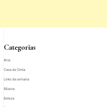
Categorias
Arte
Casa da Cíntia
Links da semana
Música
Beleza