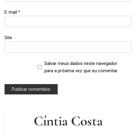
E-mail
*
Site
Salvar meus dados neste navegador
para a próxima vez que eu comentar.
Cíntia Costa