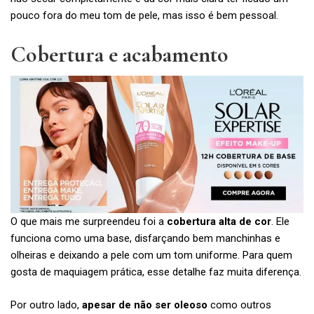
pouco fora do meu tom de pele, mas isso é bem pessoal.
Cobertura e acabamento
O que mais me surpreendeu foi a
cobertura alta de cor
. Ele
funciona como uma base, disfarçando bem manchinhas e
olheiras e deixando a pele com um tom uniforme. Para quem
gosta de maquiagem prática, esse detalhe faz muita diferença.
Por outro lado,
apesar de não ser oleoso
como outros