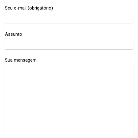
Seu e-mail (obrigatório)
Assunto
Sua mensagem