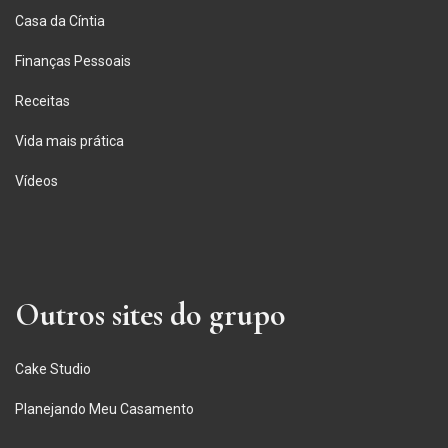
Casa da Cíntia
Finanças Pessoais
Receitas
Vida mais prática
Vídeos
Outros sites do grupo
Cake Studio
Planejando Meu Casamento