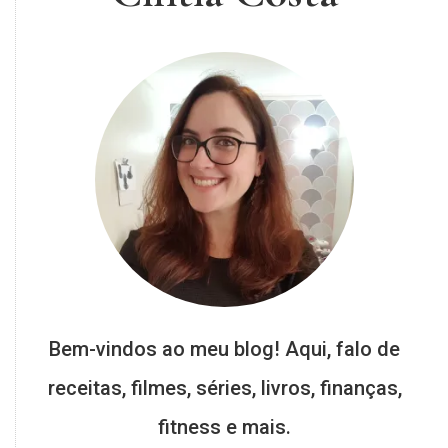
Bem-vindos ao meu blog! Aqui, falo de
receitas, filmes, séries, livros, finanças,
fitness e mais.