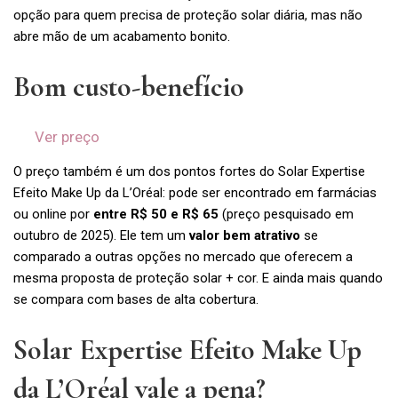
opção para quem precisa de proteção solar diária, mas não
abre mão de um acabamento bonito.
Bom custo-benefício
Ver preço
O preço também é um dos pontos fortes do Solar Expertise
Efeito Make Up da L’Oréal: pode ser encontrado em farmácias
ou online por
entre R$ 50 e R$ 65
(preço pesquisado em
outubro de 2025). Ele tem um
valor bem atrativo
se
comparado a outras opções no mercado que oferecem a
mesma proposta de proteção solar + cor. E ainda mais quando
se compara com bases de alta cobertura.
Solar Expertise Efeito Make Up
da L’Oréal vale a pena?