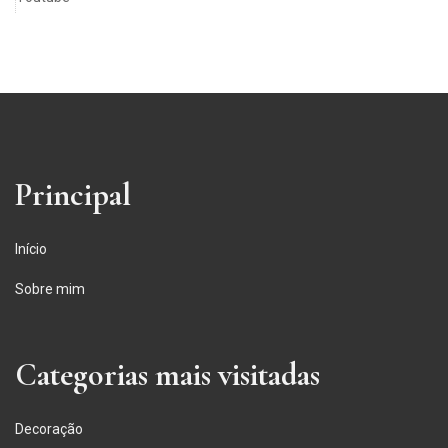
Principal
Início
Sobre mim
Categorias mais visitadas
Decoração