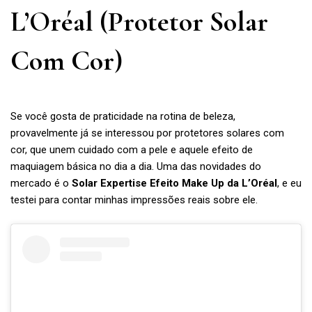
L’Oréal (Protetor Solar
Com Cor)
Se você gosta de praticidade na rotina de beleza,
provavelmente já se interessou por protetores solares com
cor, que unem cuidado com a pele e aquele efeito de
maquiagem básica no dia a dia. Uma das novidades do
mercado é o
Solar Expertise Efeito Make Up da L’Oréal
, e eu
testei para contar minhas impressões reais sobre ele.