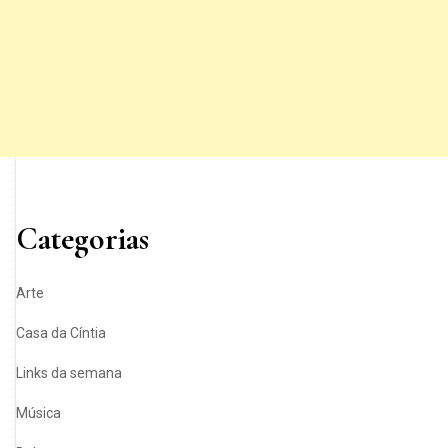
Categorias
Arte
Casa da Cíntia
Links da semana
Música