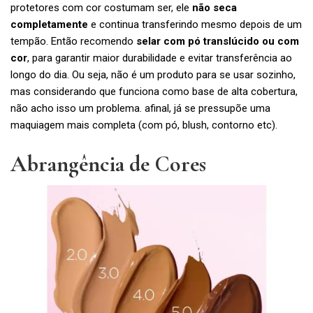
protetores com cor costumam ser, ele
não seca
completamente
e continua transferindo mesmo depois de um
tempão. Então recomendo
selar com pó translúcido ou com
cor
, para garantir maior durabilidade e evitar transferência ao
longo do dia. Ou seja, não é um produto para se usar sozinho,
mas considerando que funciona como base de alta cobertura,
não acho isso um problema. afinal, já se pressupõe uma
maquiagem mais completa (com pó, blush, contorno etc).
Abrangência de Cores