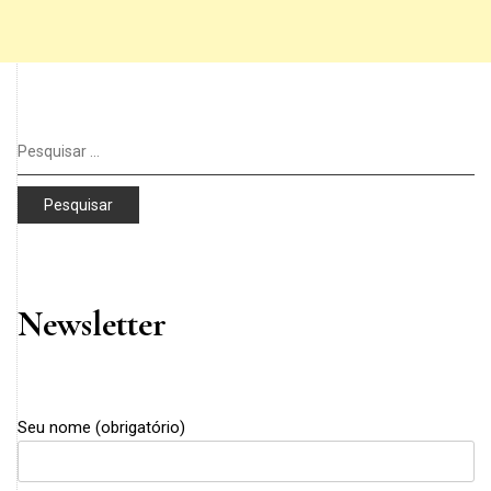
Pesquisar
por:
Newsletter
Seu nome (obrigatório)