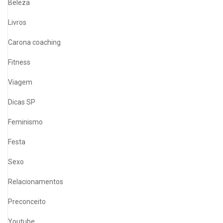
Beleza
Livros
Carona coaching
Fitness
Viagem
Dicas SP
Feminismo
Festa
Sexo
Relacionamentos
Preconceito
Youtube