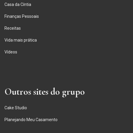
Casa da Cíntia
Finanças Pessoais
Receitas
Vida mais prática
Vídeos
Outros sites do grupo
Cake Studio
Planejando Meu Casamento