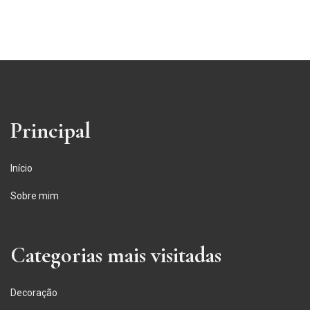
Principal
Início
Sobre mim
Categorias mais visitadas
Decoração