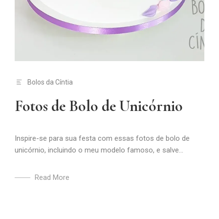
Bolos da Cíntia
Fotos de Bolo de Unicórnio
Inspire-se para sua festa com essas fotos de bolo de
unicórnio, incluindo o meu modelo famoso, e salve...
Read More