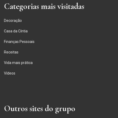
Categorias mais visitadas
Decoração
Casa da Cíntia
Finanças Pessoais
Receitas
Vida mais prática
Vídeos
Outros sites do grupo