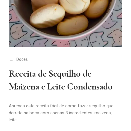
Doces
Receita de Sequilho de
Maizena e Leite Condensado
Aprenda esta receita fácil de como fazer sequilho que
derrete na boca com apenas 3 ingredientes: maizena,
leite...