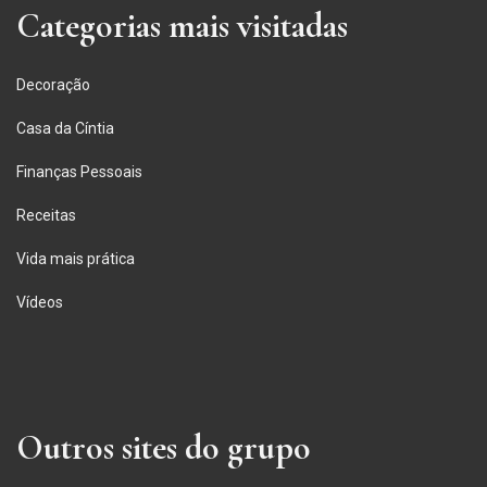
Categorias mais visitadas
Decoração
Casa da Cíntia
Finanças Pessoais
Receitas
Vida mais prática
Vídeos
Outros sites do grupo