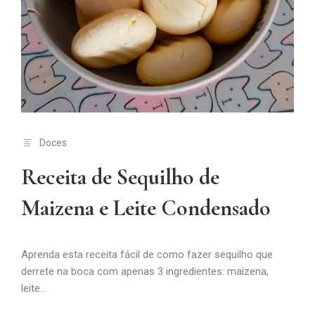
Doces
Receita de Sequilho de
Maizena e Leite Condensado
Aprenda esta receita fácil de como fazer sequilho que
derrete na boca com apenas 3 ingredientes: maizena,
leite...