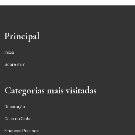
Principal
Início
Sobre mim
Categorias mais visitadas
Decoração
Casa da Cíntia
Finanças Pessoais