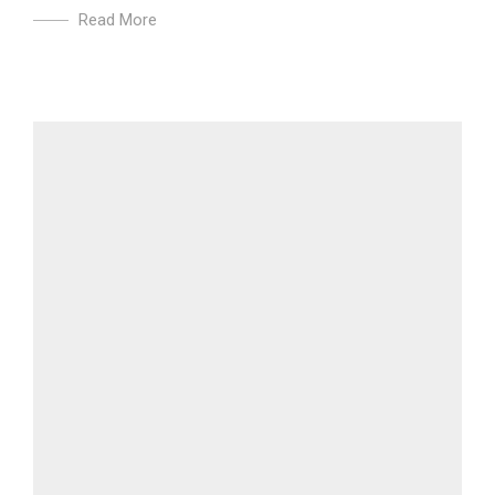
Read More