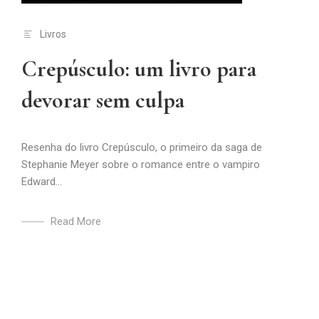
Livros
Crepúsculo: um livro para
devorar sem culpa
Resenha do livro Crepúsculo, o primeiro da saga de
Stephanie Meyer sobre o romance entre o vampiro
Edward...
Read More