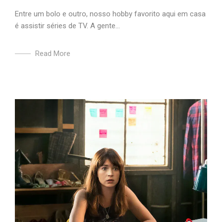
Entre um bolo e outro, nosso hobby favorito aqui em casa
é assistir séries de TV. A gente...
Read More