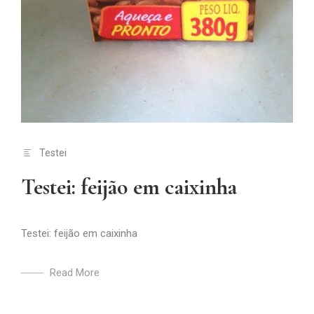
Testei
Testei: feijão em caixinha
Testei: feijão em caixinha
Read More