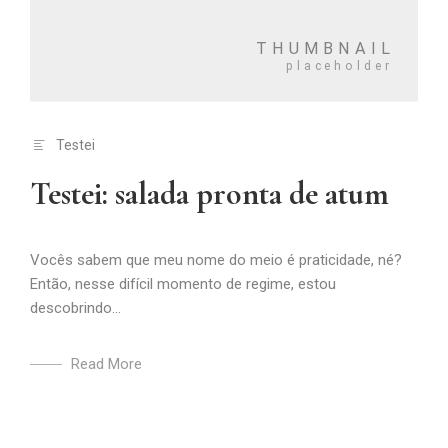
Testei
Testei: salada pronta de atum
Vocês sabem que meu nome do meio é praticidade, né?
Então, nesse difícil momento de regime, estou
descobrindo...
Read More