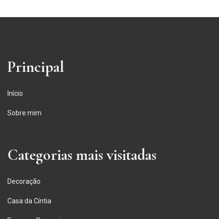
Principal
Início
Sobre mim
Categorias mais visitadas
Decoração
Casa da Cíntia