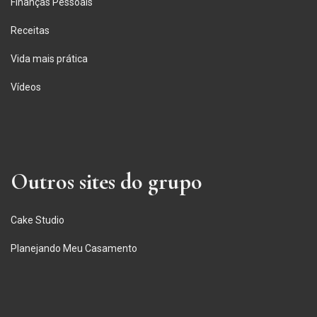
Finanças Pessoais
Receitas
Vida mais prática
Vídeos
Outros sites do grupo
Cake Studio
Planejando Meu Casamento