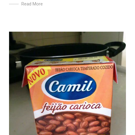
Read More