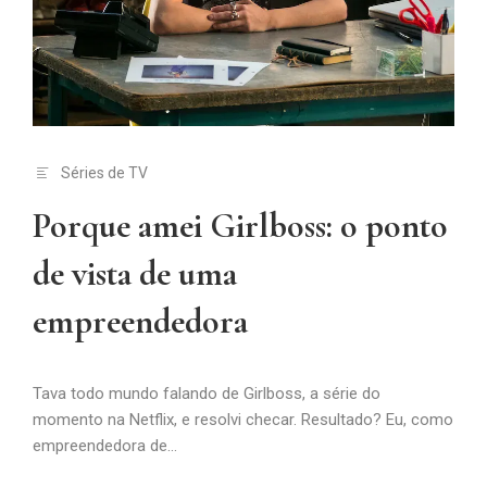
Séries de TV
Porque amei Girlboss: o ponto
de vista de uma
empreendedora
Tava todo mundo falando de Girlboss, a série do
momento na Netflix, e resolvi checar. Resultado? Eu, como
empreendedora de...