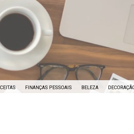
CEITAS
FINANÇAS PESSOAIS
BELEZA
DECORAÇÃ