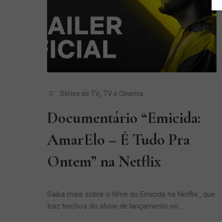
Séries de TV
,
TV e Cinema
Documentário “Emicida:
AmarElo – É Tudo Pra
Ontem” na Netflix
Saiba mais sobre o filme do Emicida na Netflix , que
traz trechos do show de lançamento no...