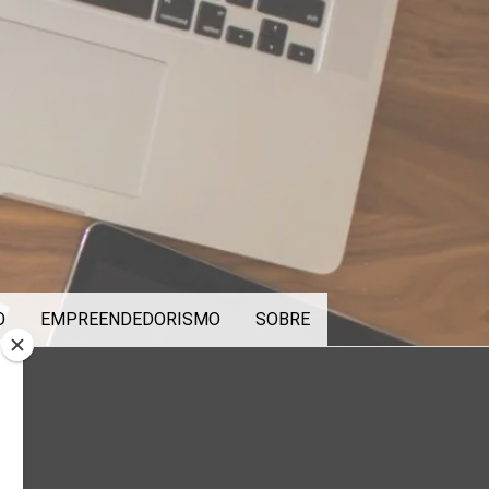
O
EMPREENDEDORISMO
SOBRE