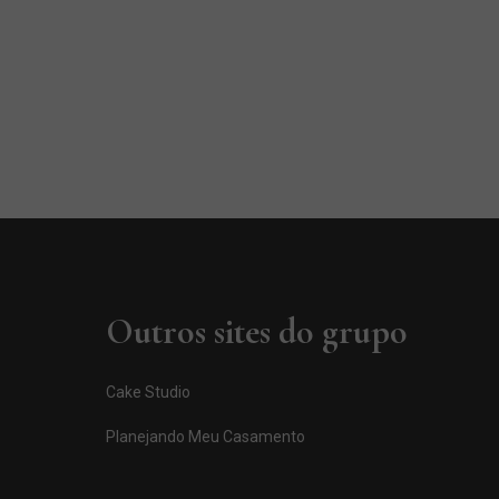
Outros sites do grupo
Cake Studio
Planejando Meu Casamento