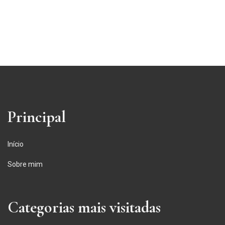
Principal
Início
Sobre mim
Categorias mais visitadas