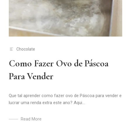
Chocolate
Como Fazer Ovo de Páscoa
Para Vender
Que tal aprender como fazer ovo de Páscoa para vender e
lucrar uma renda extra este ano? Aqui...
Read More