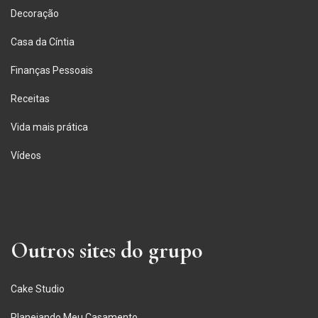
Decoração
Casa da Cíntia
Finanças Pessoais
Receitas
Vida mais prática
Vídeos
Outros sites do grupo
Cake Studio
Planejando Meu Casamento