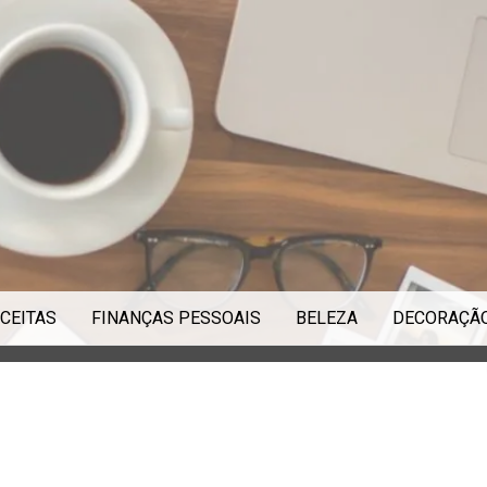
CEITAS
FINANÇAS PESSOAIS
BELEZA
DECORAÇÃ