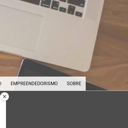
O
EMPREENDEDORISMO
SOBRE