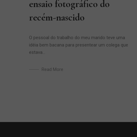
ensaio fotográfico do
recém-nascido
O pessoal do trabalho do meu marido teve uma
idéia bem bacana para presentear um colega que
estava...
Read More