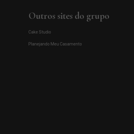
Outros sites do grupo
Cake Studio
Planejando Meu Casamento