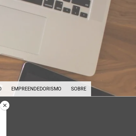
O
EMPREENDEDORISMO
SOBRE