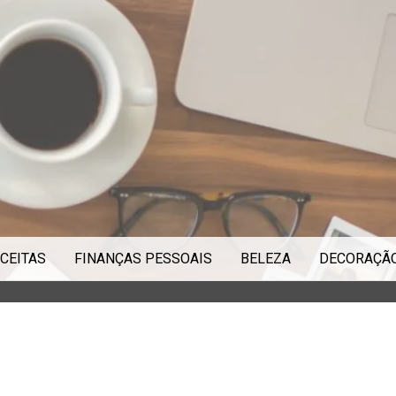
CEITAS
FINANÇAS PESSOAIS
BELEZA
DECORAÇÃ