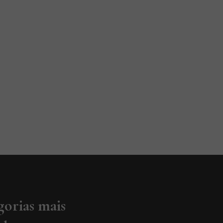
gorias mais