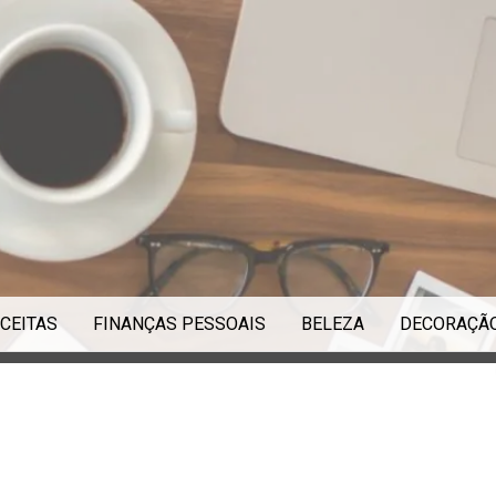
CEITAS
FINANÇAS PESSOAIS
BELEZA
DECORAÇÃ