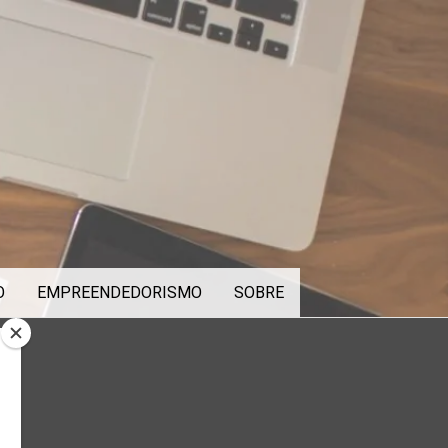
O
EMPREENDEDORISMO
SOBRE