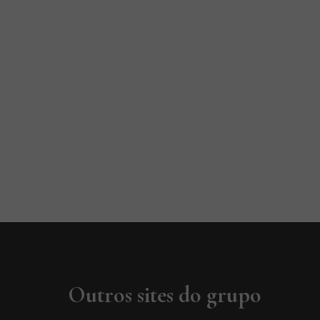
Outros sites do grupo