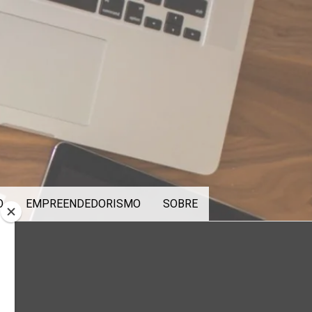
O
EMPREENDEDORISMO
SOBRE