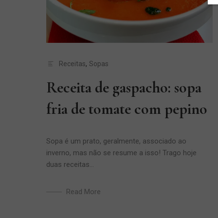
Receitas
,
Sopas
Receita de gaspacho: sopa
fria de tomate com pepino
Sopa é um prato, geralmente, associado ao
inverno, mas não se resume a isso! Trago hoje
duas receitas...
Read More