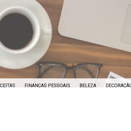
CEITAS
FINANÇAS PESSOAIS
BELEZA
DECORAÇÃ