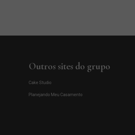
Outros sites do grupo
Cake Studio
Planejando Meu Casamento