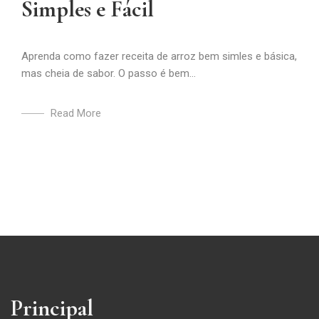
Simples e Fácil
Aprenda como fazer receita de arroz bem simles e básica,
mas cheia de sabor. O passo é bem...
Read More
Principal