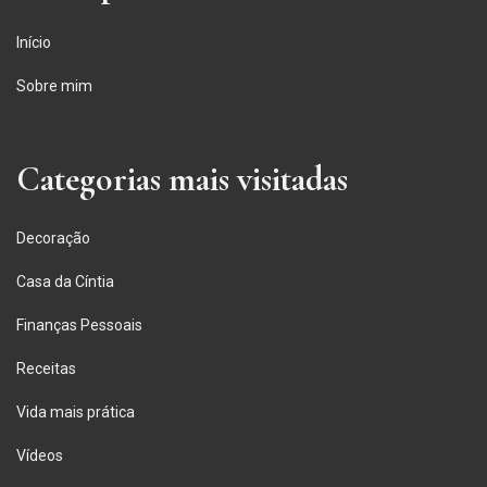
Início
Sobre mim
Categorias mais visitadas
Decoração
Casa da Cíntia
Finanças Pessoais
Receitas
Vida mais prática
Vídeos