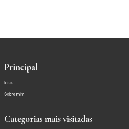
Principal
Início
Sobre mim
Categorias mais visitadas