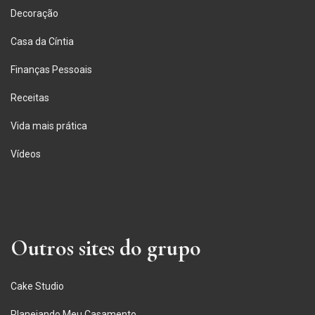
Decoração
Casa da Cíntia
Finanças Pessoais
Receitas
Vida mais prática
Vídeos
Outros sites do grupo
Cake Studio
Planejando Meu Casamento