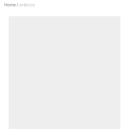
Home
/
práticos