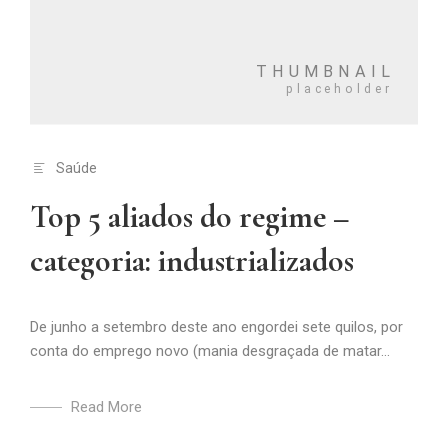
Saúde
Top 5 aliados do regime –
categoria: industrializados
De junho a setembro deste ano engordei sete quilos, por
conta do emprego novo (mania desgraçada de matar...
Read More