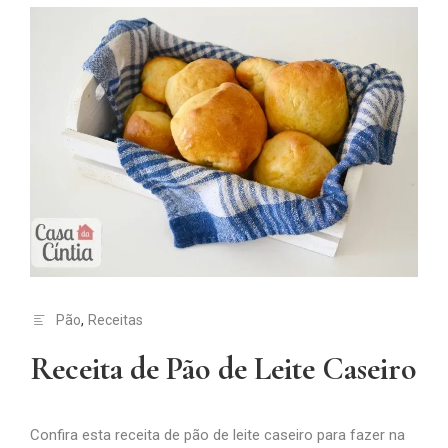
Pão
,
Receitas
Receita de Pão de Leite Caseiro
Confira esta receita de pão de leite caseiro para fazer na