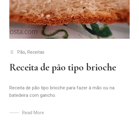
Pão
,
Receitas
Receita de pão tipo brioche
Receita de pão tipo brioche para fazer à mão ou na
batedeira com gancho.
Read More