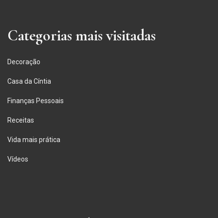
Categorias mais visitadas
Decoração
Casa da Cíntia
Finanças Pessoais
Receitas
Vida mais prática
Vídeos