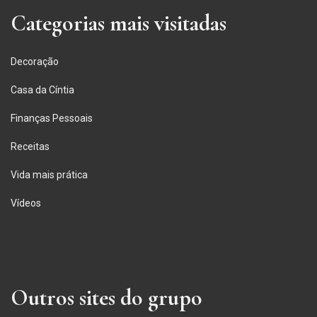
Categorias mais visitadas
Decoração
Casa da Cíntia
Finanças Pessoais
Receitas
Vida mais prática
Vídeos
Outros sites do grupo