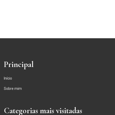
Principal
Início
Sobre mim
Categorias mais visitadas