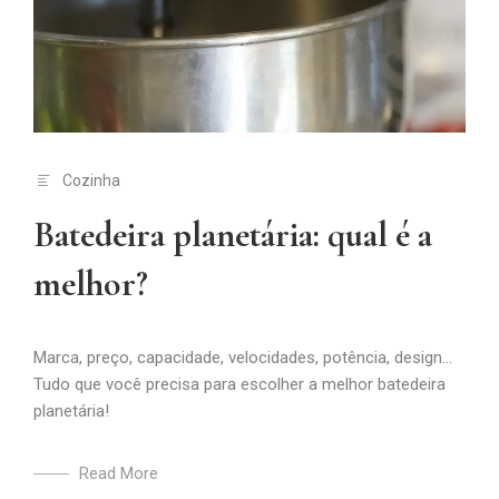
Cozinha
Batedeira planetária: qual é a
melhor?
Marca, preço, capacidade, velocidades, potência, design...
Tudo que você precisa para escolher a melhor batedeira
planetária!
Read More