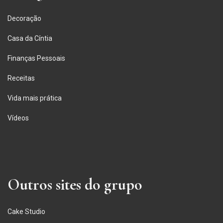
Decoração
Casa da Cíntia
Finanças Pessoais
Receitas
Vida mais prática
Vídeos
Outros sites do grupo
Cake Studio