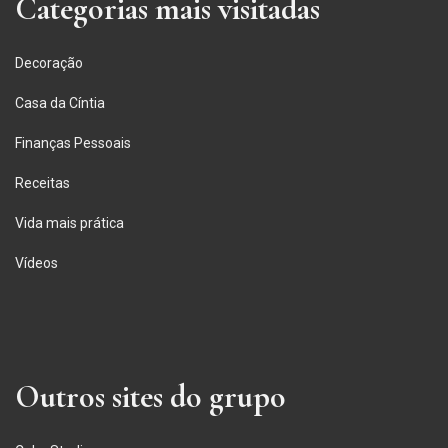
Categorias mais visitadas
Decoração
Casa da Cíntia
Finanças Pessoais
Receitas
Vida mais prática
Vídeos
Outros sites do grupo