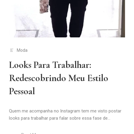
Moda
Looks Para Trabalhar:
Redescobrindo Meu Estilo
Pessoal
Quem me acompanha no Instagram tem me visto postar
looks para trabalhar para falar sobre essa fase de...