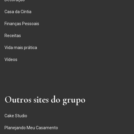
Casa da Cíntia
Finanças Pessoais
Receitas
Vida mais prática
Vídeos
Outros sites do grupo
Cake Studio
Planejando Meu Casamento