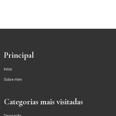
Principal
Início
Sobre mim
Categorias mais visitadas
Decoração