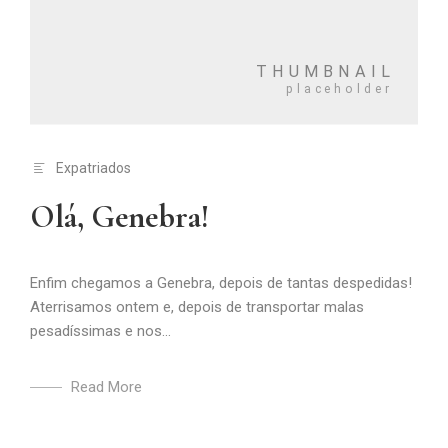
Expatriados
Olá, Genebra!
Enfim chegamos a Genebra, depois de tantas despedidas!
Aterrisamos ontem e, depois de transportar malas
pesadíssimas e nos...
Read More