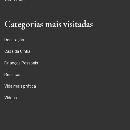
Categorias mais visitadas
Decoração
Casa da Cíntia
Finanças Pessoais
Receitas
Vida mais prática
Vídeos