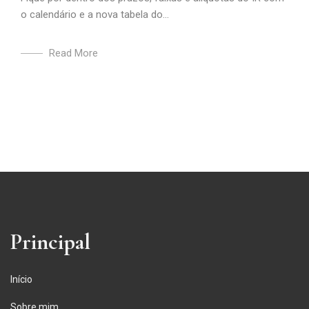
o calendário e a nova tabela do...
Read More
Principal
Início
Sobre mim