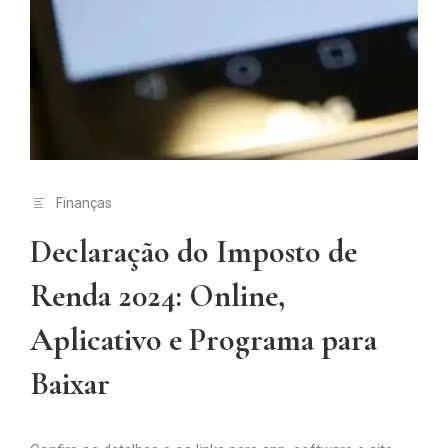
Finanças
Declaração do Imposto de
Renda 2024: Online,
Aplicativo e Programa para
Baixar