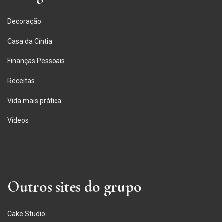
Decoração
Casa da Cíntia
Finanças Pessoais
Receitas
Vida mais prática
Vídeos
Outros sites do grupo
Cake Studio