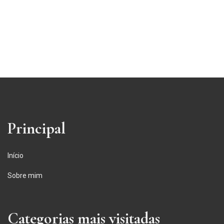
Principal
Início
Sobre mim
Categorias mais visitadas