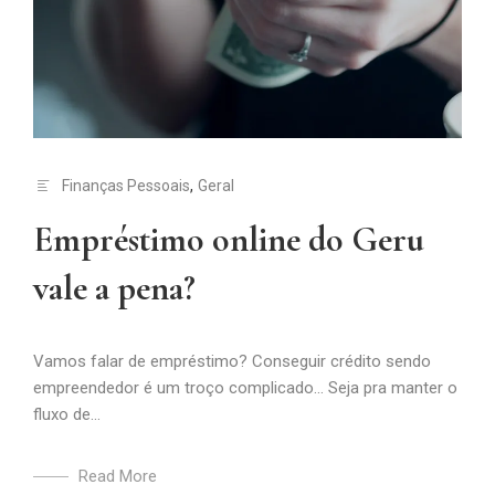
Finanças Pessoais
,
Geral
Empréstimo online do Geru
vale a pena?
Vamos falar de empréstimo? Conseguir crédito sendo
empreendedor é um troço complicado… Seja pra manter o
fluxo de...
Read More