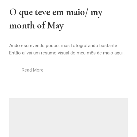
O que teve em maio/ my
month of May
Ando escrevendo pouco, mas fotografando bastante…
Então aí vai um resumo visual do meu mês de maio aqui...
Read More