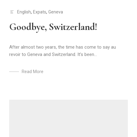
English
,
Expats
,
Geneva
Goodbye, Switzerland!
After almost two years, the time has come to say au
revoir to Geneva and Switzerland. It’s been...
Read More