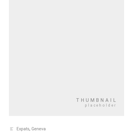
Expats
,
Geneva