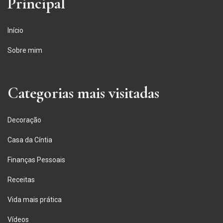
Principal
Início
Sobre mim
Categorias mais visitadas
Decoração
Casa da Cíntia
Finanças Pessoais
Receitas
Vida mais prática
Vídeos