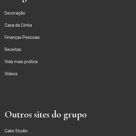
Decoração
Casa da Cíntia
Finanças Pessoais
Receitas
Vida mais prática
Vídeos
Outros sites do grupo
Cake Studio