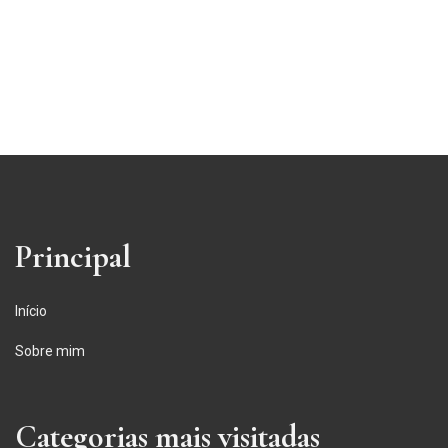
Principal
Início
Sobre mim
Categorias mais visitadas