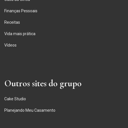
Finanças Pessoais
Receitas
Vida mais prática
Vídeos
Outros sites do grupo
Cake Studio
Planejando Meu Casamento