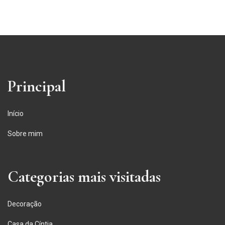
Principal
Início
Sobre mim
Categorias mais visitadas
Decoração
Casa da Cíntia