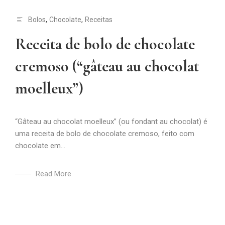
Bolos
,
Chocolate
,
Receitas
Receita de bolo de chocolate
cremoso (“gâteau au chocolat
moelleux”)
“Gâteau au chocolat moelleux” (ou fondant au chocolat) é
uma receita de bolo de chocolate cremoso, feito com
chocolate em...
Read More