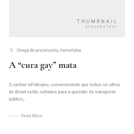
Chega de preconceito
,
homofobia
A “cura gay” mata
O senhor inFeliciano, comemorando que todos os olhos
do Brasil estão voltados para a questão do transporte
público,...
Read More