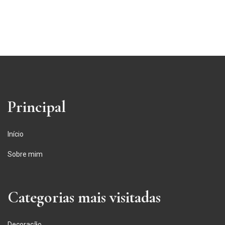
Principal
Início
Sobre mim
Categorias mais visitadas
Decoração