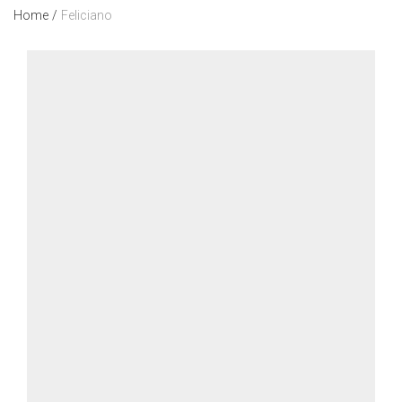
Home
/
Feliciano