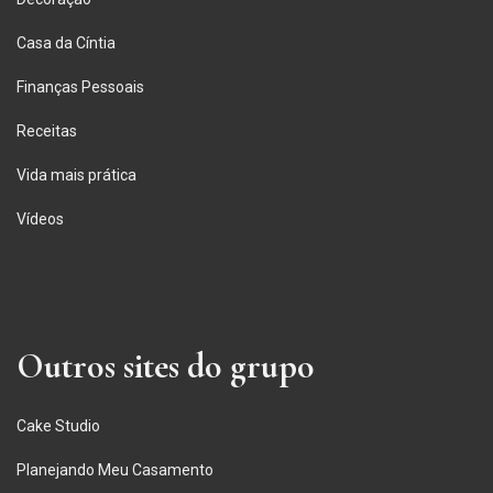
Casa da Cíntia
Finanças Pessoais
Receitas
Vida mais prática
Vídeos
Outros sites do grupo
Cake Studio
Planejando Meu Casamento