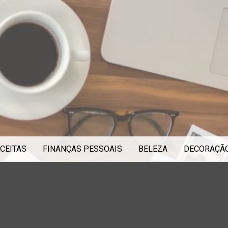
CEITAS
FINANÇAS PESSOAIS
BELEZA
DECORAÇÃ