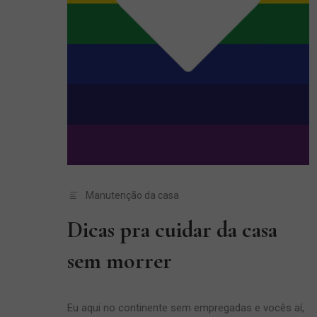
Manutenção da casa
Dicas pra cuidar da casa
sem morrer
Eu aqui no continente sem empregadas e vocês aí,