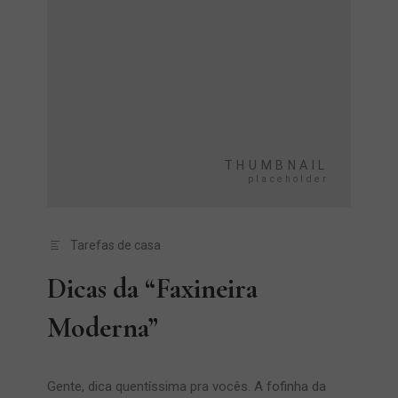
Tarefas de casa
Dicas da “Faxineira
Moderna”
Gente, dica quentíssima pra vocês. A fofinha da