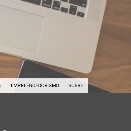
O
EMPREENDEDORISMO
SOBRE