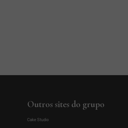
Outros sites do grupo
Cake Studio