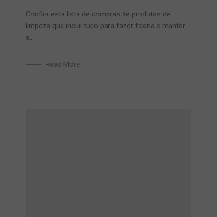
Confira esta lista de compras de produtos de
limpeza que inclui tudo para fazer faxina e manter
a...
Read More