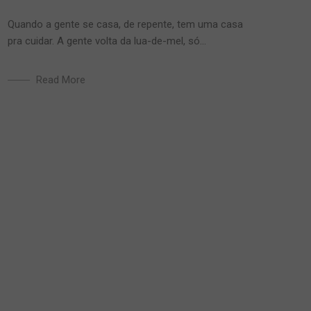
Quando a gente se casa, de repente, tem uma casa
pra cuidar. A gente volta da lua-de-mel, só...
Read More