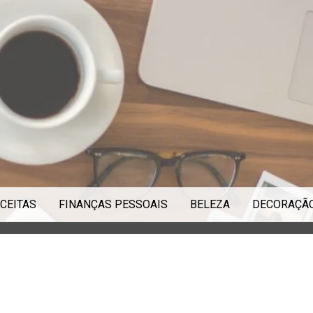
CEITAS
FINANÇAS PESSOAIS
BELEZA
DECORAÇÃ