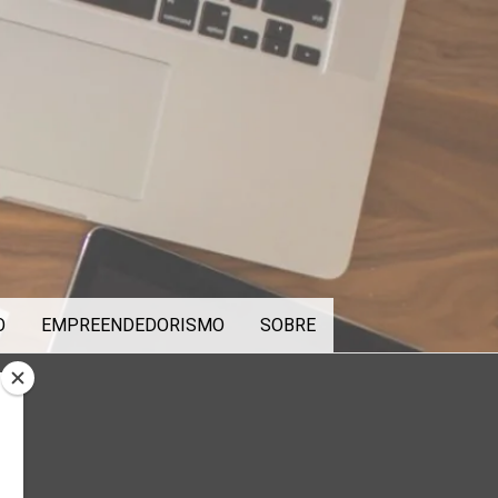
O
EMPREENDEDORISMO
SOBRE