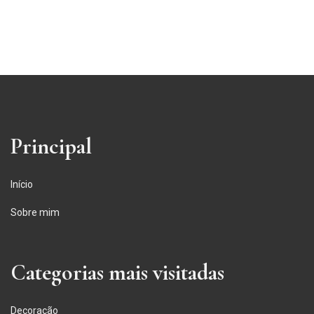
Principal
Início
Sobre mim
Categorias mais visitadas
Decoração