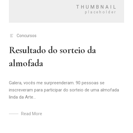
Concursos
Resultado do sorteio da
almofada
Galera, vocês me surpreenderam. 90 pessoas se
inscreveram para participar do sorteio de uma almofada
linda da Arte...
Read More