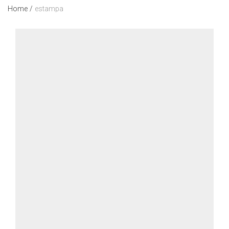
Home
/
estampa