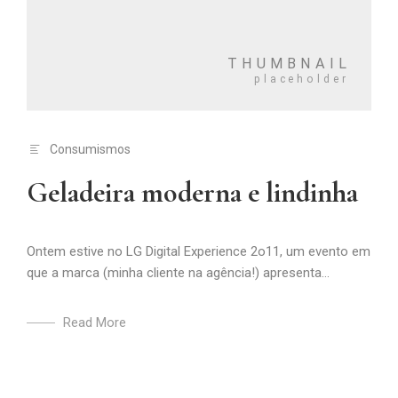
Consumismos
Geladeira moderna e lindinha
Ontem estive no LG Digital Experience 2o11, um evento em
que a marca (minha cliente na agência!) apresenta...
Read More