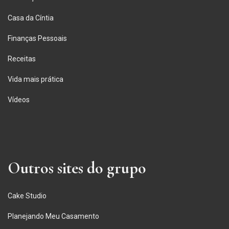
Casa da Cíntia
Finanças Pessoais
Receitas
Vida mais prática
Vídeos
Outros sites do grupo
Cake Studio
Planejando Meu Casamento