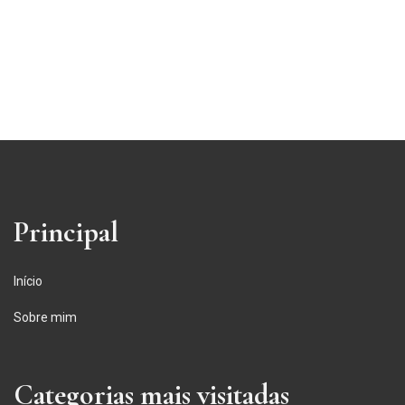
Principal
Início
Sobre mim
Categorias mais visitadas