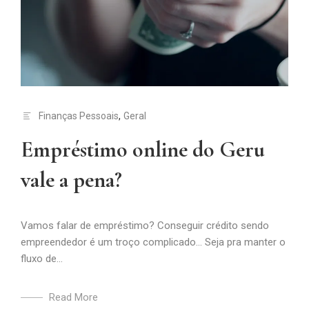
Finanças Pessoais
,
Geral
Empréstimo online do Geru
vale a pena?
Vamos falar de empréstimo? Conseguir crédito sendo
empreendedor é um troço complicado… Seja pra manter o
fluxo de...
Read More