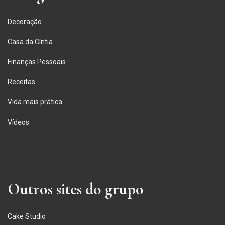
Decoração
Casa da Cíntia
Finanças Pessoais
Receitas
Vida mais prática
Vídeos
Outros sites do grupo
Cake Studio