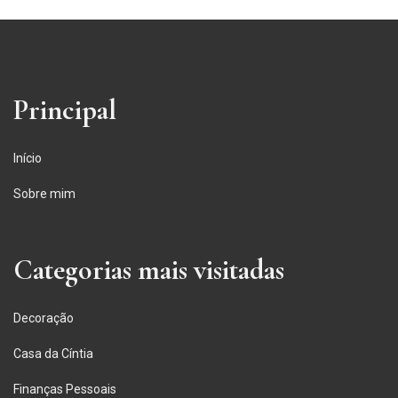
Principal
Início
Sobre mim
Categorias mais visitadas
Decoração
Casa da Cíntia
Finanças Pessoais