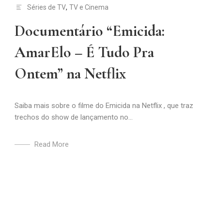
Séries de TV
,
TV e Cinema
Documentário “Emicida:
AmarElo – É Tudo Pra
Ontem” na Netflix
Saiba mais sobre o filme do Emicida na Netflix , que traz
trechos do show de lançamento no...
Read More