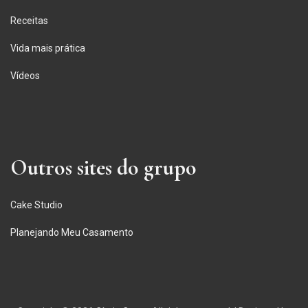
Receitas
Vida mais prática
Vídeos
Outros sites do grupo
Cake Studio
Planejando Meu Casamento