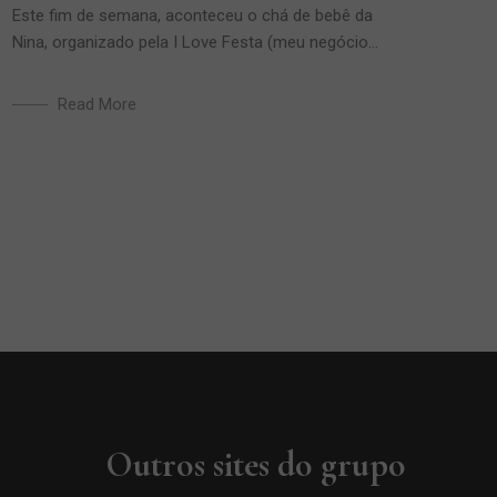
Este fim de semana, aconteceu o chá de bebê da
Nina, organizado pela I Love Festa (meu negócio...
Read More
Outros sites do grupo