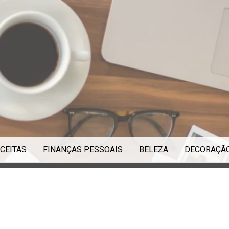
CEITAS
FINANÇAS PESSOAIS
BELEZA
DECORAÇÃ