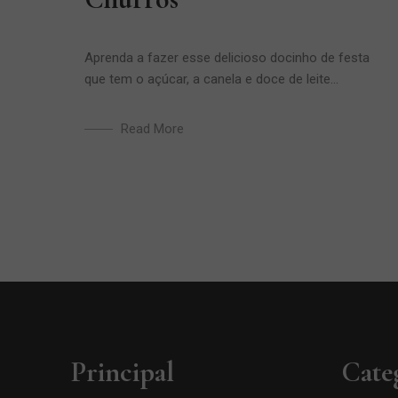
Aprenda a fazer esse delicioso docinho de festa
que tem o açúcar, a canela e doce de leite...
Read More
Principal
Cate