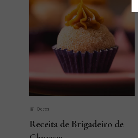
Doces
Receita de Brigadeiro de
Churros