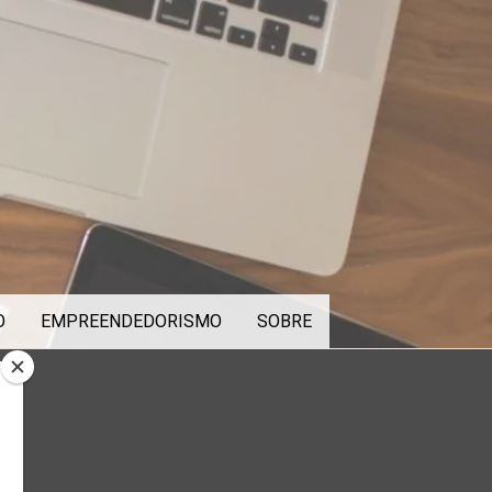
O
EMPREENDEDORISMO
SOBRE