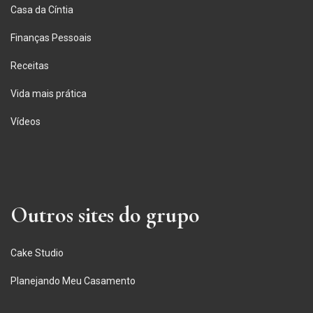
Casa da Cíntia
Finanças Pessoais
Receitas
Vida mais prática
Vídeos
Outros sites do grupo
Cake Studio
Planejando Meu Casamento