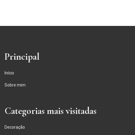
Principal
Início
Sobre mim
Categorias mais visitadas
Decoração