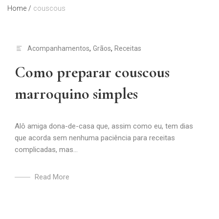
Home
/
couscous
Acompanhamentos
,
Grãos
,
Receitas
Como preparar couscous
marroquino simples
Alô amiga dona-de-casa que, assim como eu, tem dias
que acorda sem nenhuma paciência para receitas
complicadas, mas...
Read More