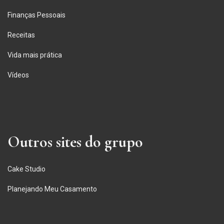
Finanças Pessoais
Receitas
Vida mais prática
Vídeos
Outros sites do grupo
Cake Studio
Planejando Meu Casamento