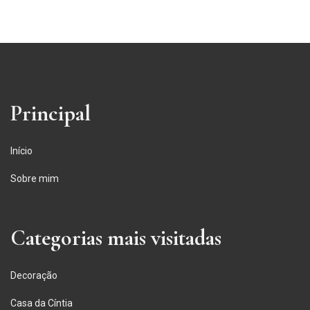
Principal
Início
Sobre mim
Categorias mais visitadas
Decoração
Casa da Cíntia