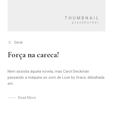
Geral
Força na careca!
Nem assistia àquela novela, mas Carol Dieckman
passando a máquina ao som de Love by Grace, debulhada
em...
Read More