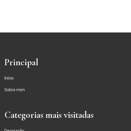
Principal
Início
Sobre mim
Categorias mais visitadas
Decoração