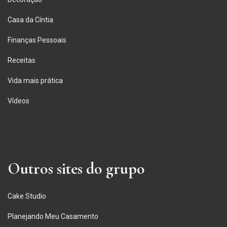
Casa da Cíntia
Finanças Pessoais
Receitas
Vida mais prática
Vídeos
Outros sites do grupo
Cake Studio
Planejando Meu Casamento