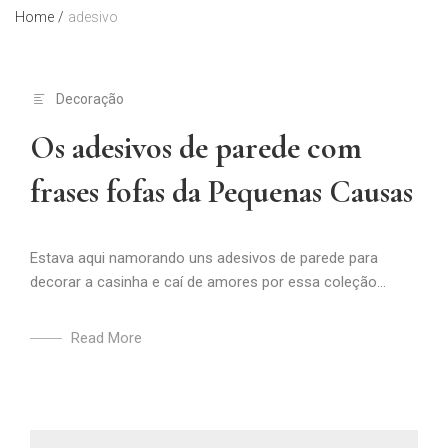
Home
/
adesivo
Decoração
Os adesivos de parede com
frases fofas da Pequenas Causas
Estava aqui namorando uns adesivos de parede para
decorar a casinha e caí de amores por essa coleção...
Read More