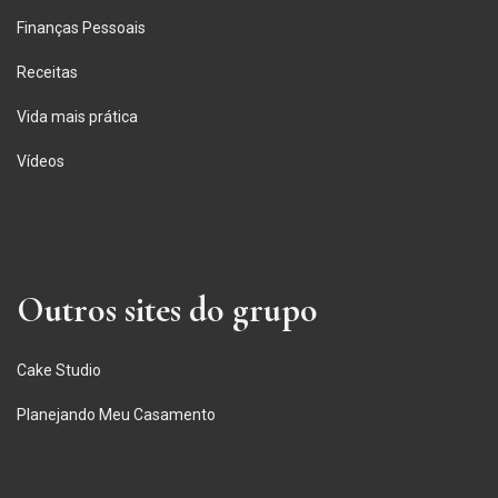
Finanças Pessoais
Receitas
Vida mais prática
Vídeos
Outros sites do grupo
Cake Studio
Planejando Meu Casamento