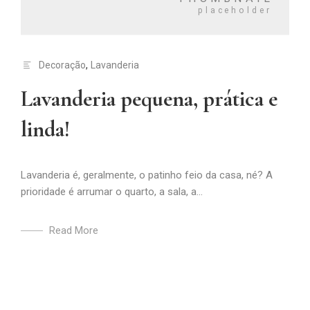
Decoração
,
Lavanderia
Lavanderia pequena, prática e
linda!
Lavanderia é, geralmente, o patinho feio da casa, né? A
prioridade é arrumar o quarto, a sala, a...
Read More