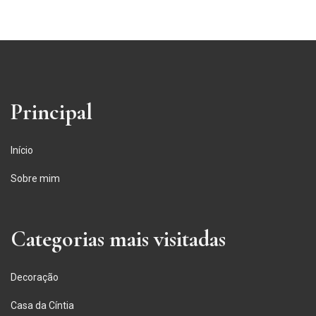
Principal
Início
Sobre mim
Categorias mais visitadas
Decoração
Casa da Cíntia