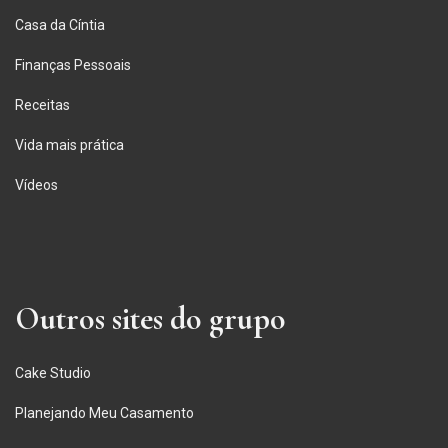
Casa da Cíntia
Finanças Pessoais
Receitas
Vida mais prática
Vídeos
Outros sites do grupo
Cake Studio
Planejando Meu Casamento