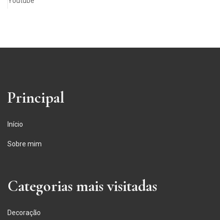
Youtube
Principal
Início
Sobre mim
Categorias mais visitadas
Decoração