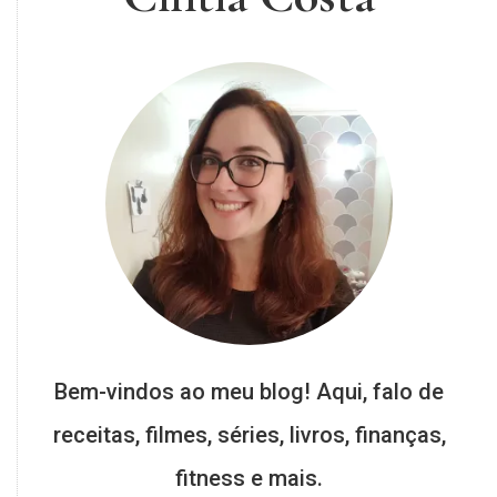
Bem-vindos ao meu blog! Aqui, falo de
receitas, filmes, séries, livros, finanças,
fitness e mais.