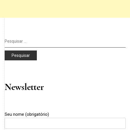
Pesquisar
por:
Newsletter
Seu nome (obrigatório)