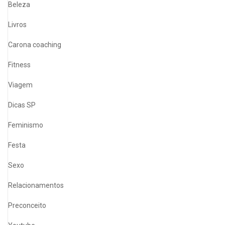
Beleza
Livros
Carona coaching
Fitness
Viagem
Dicas SP
Feminismo
Festa
Sexo
Relacionamentos
Preconceito