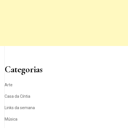
Categorias
Arte
Casa da Cíntia
Links da semana
Música