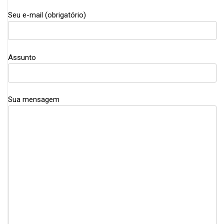
Seu e-mail (obrigatório)
Assunto
Sua mensagem