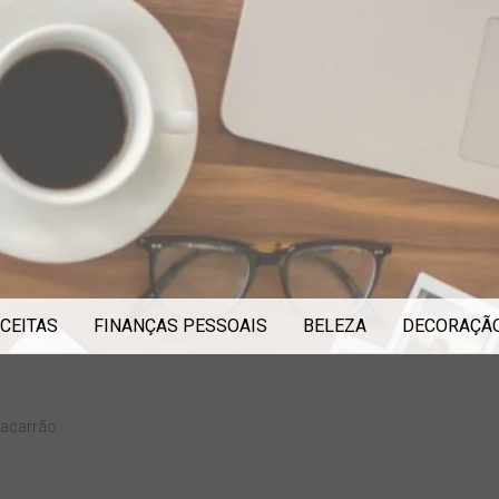
CEITAS
FINANÇAS PESSOAIS
BELEZA
DECORAÇÃ
macarrão