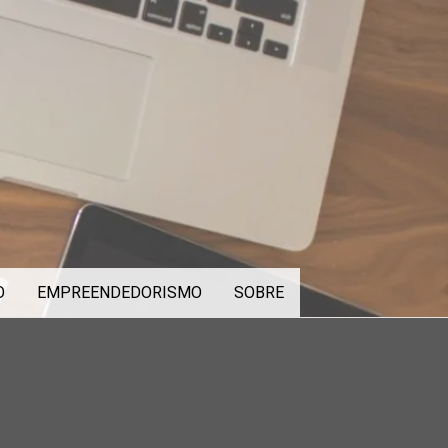
O
EMPREENDEDORISMO
SOBRE