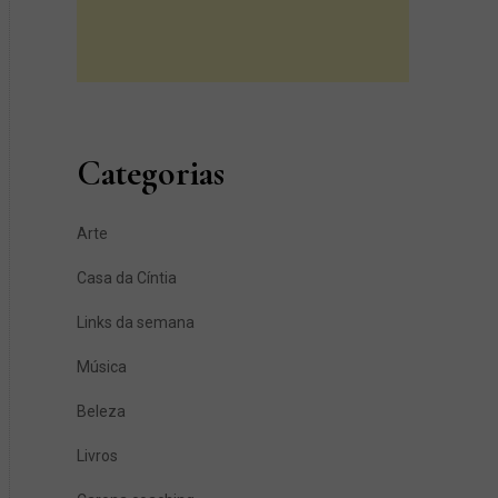
Categorias
Arte
Casa da Cíntia
Links da semana
Música
Beleza
Livros