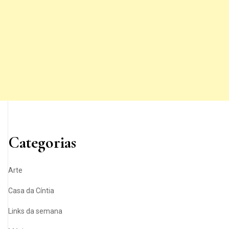
Categorias
Arte
Casa da Cíntia
Links da semana