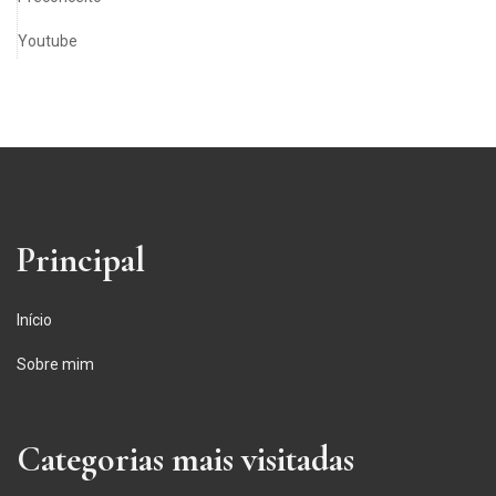
Youtube
Principal
Início
Sobre mim
Categorias mais visitadas