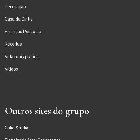
Decoração
Casa da Cíntia
Finanças Pessoais
Receitas
Vida mais prática
Vídeos
Outros sites do grupo
Cake Studio