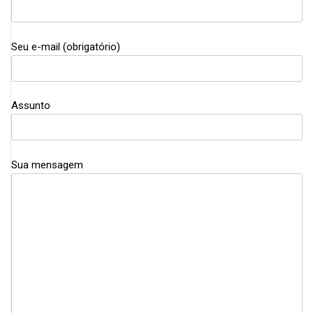
Seu e-mail (obrigatório)
Assunto
Sua mensagem