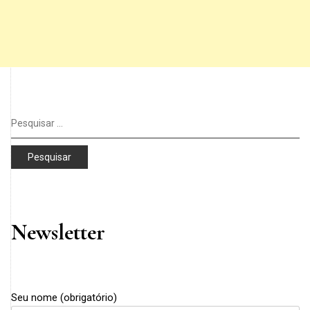
Pesquisar
por:
Newsletter
Seu nome (obrigatório)