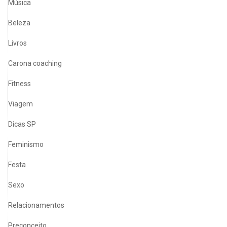
Música
Beleza
Livros
Carona coaching
Fitness
Viagem
Dicas SP
Feminismo
Festa
Sexo
Relacionamentos
Preconceito