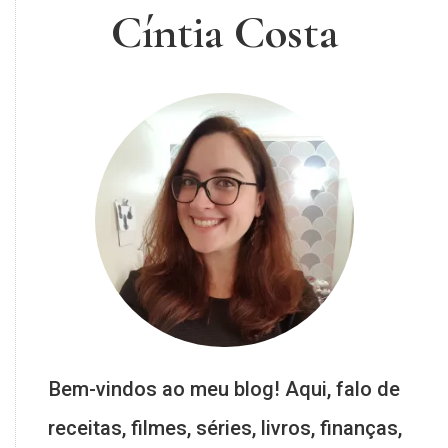
Cíntia Costa
Bem-vindos ao meu blog! Aqui, falo de
receitas, filmes, séries, livros, finanças,