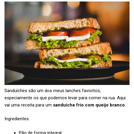
Sanduíches são um dos meus lanches favoritos,
especiamente os que podemos levar para comer na rua. Aqui
vai uma receita para um
sanduíche frio com queijo branco
.
Ingredientes:
Pão de forma integral