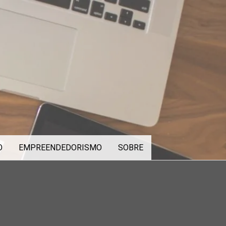
O
EMPREENDEDORISMO
SOBRE