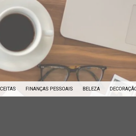
CEITAS
FINANÇAS PESSOAIS
BELEZA
DECORAÇÃ