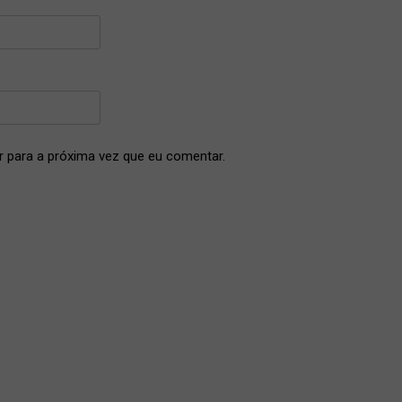
 para a próxima vez que eu comentar.