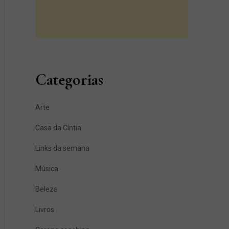
Categorias
Arte
Casa da Cíntia
Links da semana
Música
Beleza
Livros