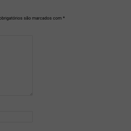
brigatórios são marcados com
*