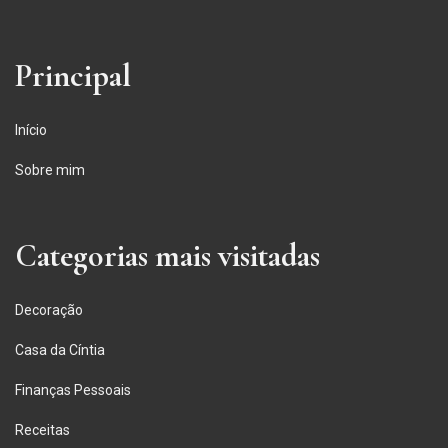
Principal
Início
Sobre mim
Categorias mais visitadas
Decoração
Casa da Cíntia
Finanças Pessoais
Receitas