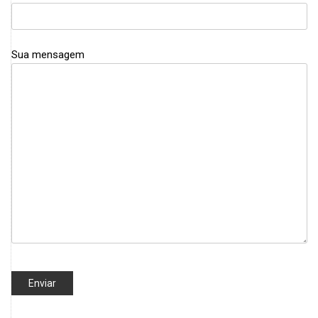
Sua mensagem