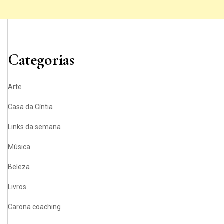
Categorias
Arte
Casa da Cíntia
Links da semana
Música
Beleza
Livros
Carona coaching