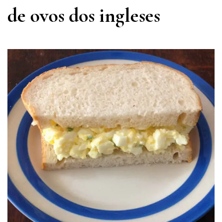
de ovos dos ingleses