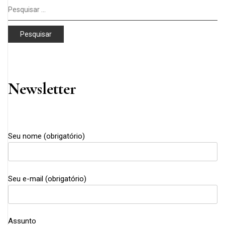
Pesquisar
por:
Newsletter
Seu nome (obrigatório)
Seu e-mail (obrigatório)
Assunto