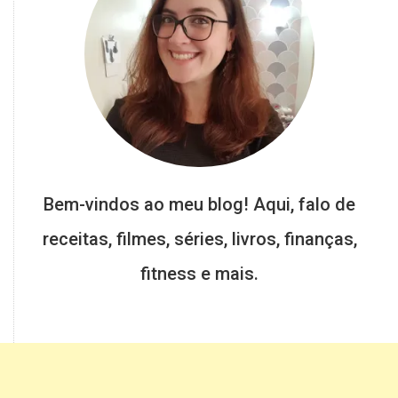
Bem-vindos ao meu blog! Aqui, falo de
receitas, filmes, séries, livros, finanças,
fitness e mais.