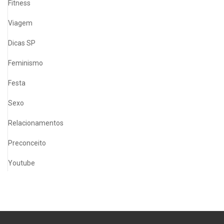
Fitness
Viagem
Dicas SP
Feminismo
Festa
Sexo
Relacionamentos
Preconceito
Youtube