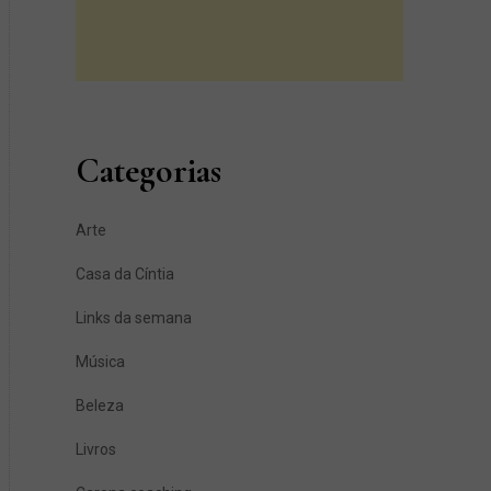
Categorias
Arte
Casa da Cíntia
Links da semana
Música
Beleza
Livros