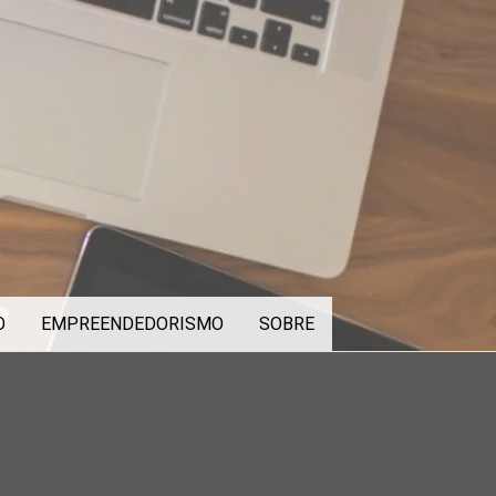
O
EMPREENDEDORISMO
SOBRE