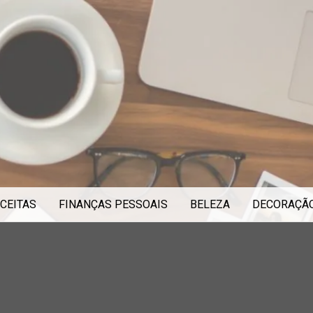
CEITAS
FINANÇAS PESSOAIS
BELEZA
DECORAÇÃ