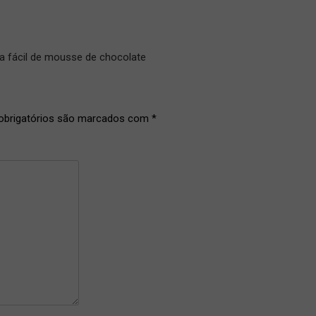
a fácil de mousse de chocolate
brigatórios são marcados com
*