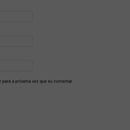
 para a próxima vez que eu comentar.