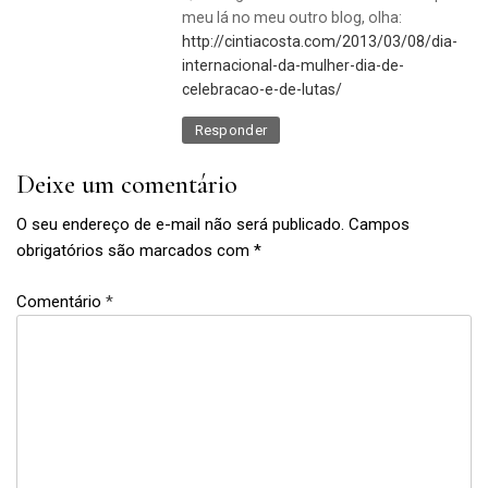
meu lá no meu outro blog, olha:
http://cintiacosta.com/2013/03/08/dia-
internacional-da-mulher-dia-de-
celebracao-e-de-lutas/
Responder
Deixe um comentário
O seu endereço de e-mail não será publicado.
Campos
obrigatórios são marcados com
*
Comentário
*