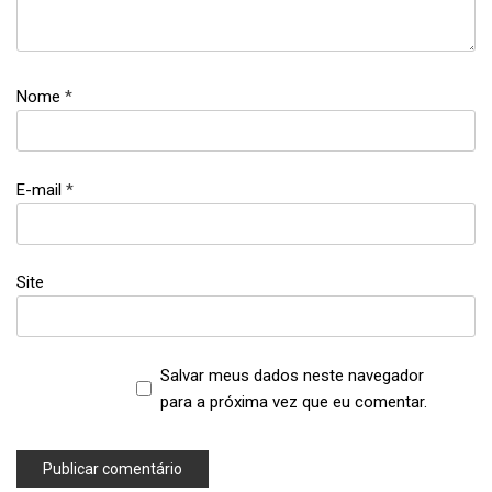
Nome
*
E-mail
*
Site
Salvar meus dados neste navegador
para a próxima vez que eu comentar.