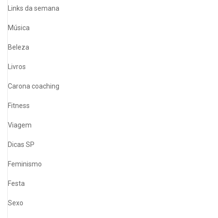
Links da semana
Música
Beleza
Livros
Carona coaching
Fitness
Viagem
Dicas SP
Feminismo
Festa
Sexo