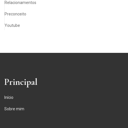
Relacionamentos
Preconceito
Youtube
Principal
Início
Sobre mim