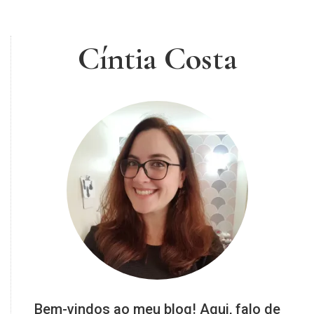
Cíntia Costa
Bem-vindos ao meu blog! Aqui, falo de