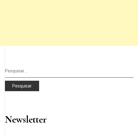
Pesquisar
por:
Newsletter