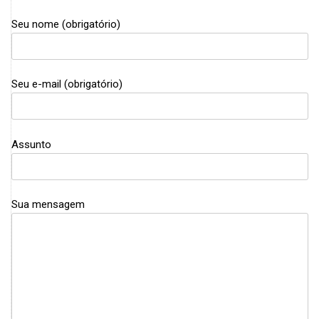
Seu nome (obrigatório)
Seu e-mail (obrigatório)
Assunto
Sua mensagem