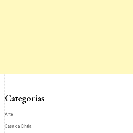
Categorias
Arte
Casa da Cíntia