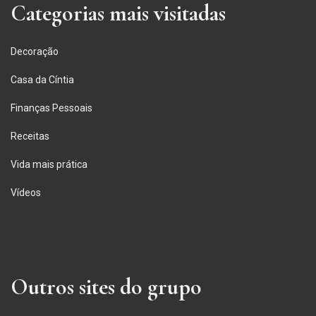
Categorias mais visitadas
Decoração
Casa da Cíntia
Finanças Pessoais
Receitas
Vida mais prática
Vídeos
Outros sites do grupo