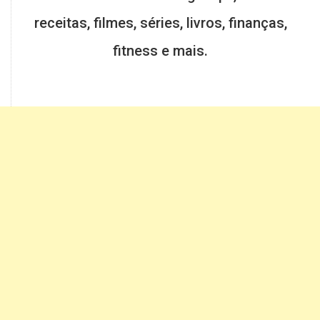
receitas, filmes, séries, livros, finanças,
fitness e mais.